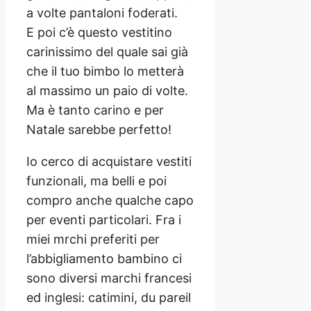
a volte pantaloni foderati.
E poi c’è questo vestitino
carinissimo del quale sai già
che il tuo bimbo lo metterà
al massimo un paio di volte.
Ma è tanto carino e per
Natale sarebbe perfetto!
Io cerco di acquistare vestiti
funzionali, ma belli e poi
compro anche qualche capo
per eventi particolari. Fra i
miei mrchi preferiti per
l’abbigliamento bambino ci
sono diversi marchi francesi
ed inglesi: catimini, du pareil