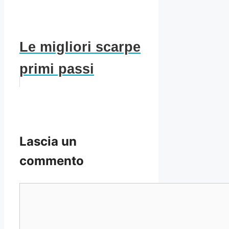
Le migliori scarpe
primi passi
Lascia un
commento
Commento