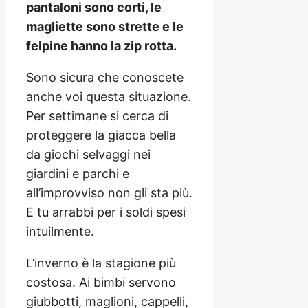
pantaloni sono corti, le
magliette sono strette e le
felpine hanno la zip rotta.
Sono sicura che conoscete
anche voi questa situazione.
Per settimane si cerca di
proteggere la giacca bella
da giochi selvaggi nei
giardini e parchi e
all’improvviso non gli sta più.
E tu arrabbi per i soldi spesi
intuilmente.
L’inverno è la stagione più
costosa. Ai bimbi servono
giubbotti, maglioni, cappelli,