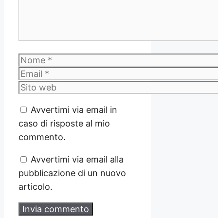
Nome
Email
Sito
web
Avvertimi via email in
caso di risposte al mio
commento.
Avvertimi via email alla
pubblicazione di un nuovo
articolo.