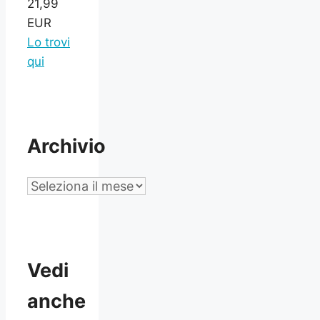
21,99
EUR
Lo trovi
qui
Archivio
Archivio
Vedi
anche