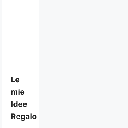
Le
mie
Idee
Regalo