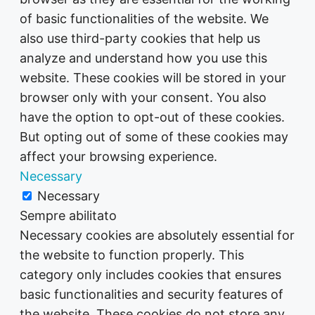
of basic functionalities of the website. We
also use third-party cookies that help us
analyze and understand how you use this
website. These cookies will be stored in your
browser only with your consent. You also
have the option to opt-out of these cookies.
But opting out of some of these cookies may
affect your browsing experience.
Necessary
Necessary
Sempre abilitato
Necessary cookies are absolutely essential for
the website to function properly. This
category only includes cookies that ensures
basic functionalities and security features of
the website. These cookies do not store any