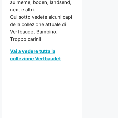
au meme, boden, landsend,
next e altri.
Qui sotto vedete alcuni capi
della collezione attuale di
Vertbaudet Bambino.
Troppo carini!
Vai a vedere tutta la
collezione Vertbaudet