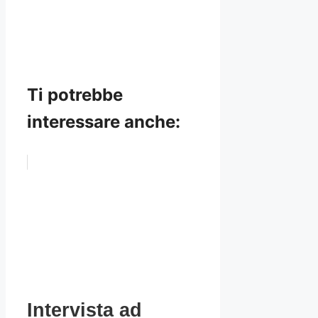
Ti potrebbe
interessare anche:
Intervista ad