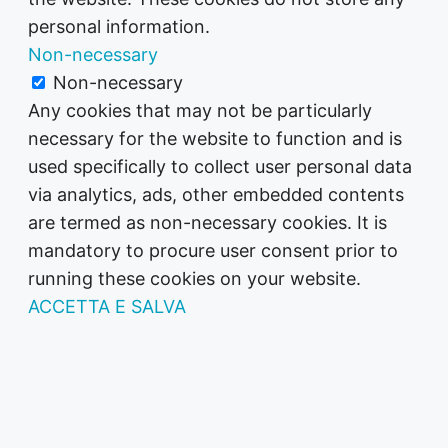
personal information.
Non-necessary
Non-necessary
Any cookies that may not be particularly
necessary for the website to function and is
used specifically to collect user personal data
via analytics, ads, other embedded contents
are termed as non-necessary cookies. It is
mandatory to procure user consent prior to
running these cookies on your website.
ACCETTA E SALVA