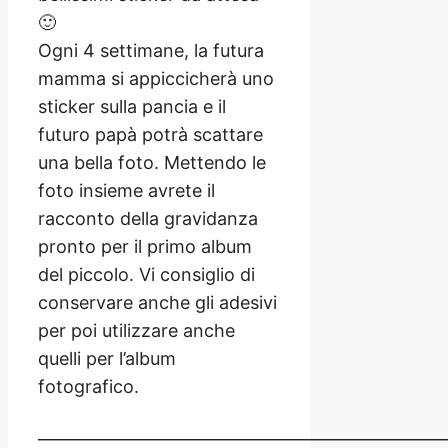
🙂
Ogni 4 settimane, la futura
mamma si appiccicherà uno
sticker sulla pancia e il
futuro papà potrà scattare
una bella foto. Mettendo le
foto insieme avrete il
racconto della gravidanza
pronto per il primo album
del piccolo. Vi consiglio di
conservare anche gli adesivi
per poi utilizzare anche
quelli per l’album
fotografico.
___________________________________________________