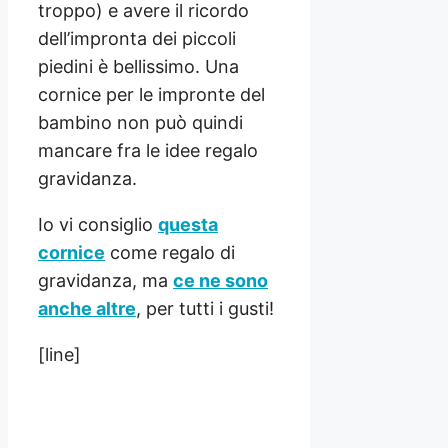
troppo) e avere il ricordo
dell’impronta dei piccoli
piedini è bellissimo. Una
cornice per le impronte del
bambino non può quindi
mancare fra le idee regalo
gravidanza.
Io vi consiglio
questa
cornice
come regalo di
gravidanza, ma
ce ne sono
anche altre
, per tutti i gusti!
[line]