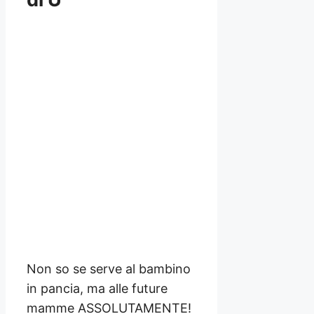
Non so se serve al bambino
in pancia, ma alle future
mamme ASSOLUTAMENTE!