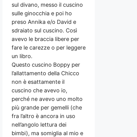
sul divano, messo il cuscino
sulle ginocchia e poi ho
preso Annika e/o David e
sdraiato sul cuscino. Così
avevo le braccia libere per
fare le carezze o per leggere
un libro.
Questo cuscino Boppy per
l’allattamento della Chicco
non è esattamente il
cuscino che avevo io,
perché ne avevo uno molto
più grande per gemelli (che
fra l’altro è ancora in uso
nell’angolo lettura dei
bimbi), ma somiglia al mio e