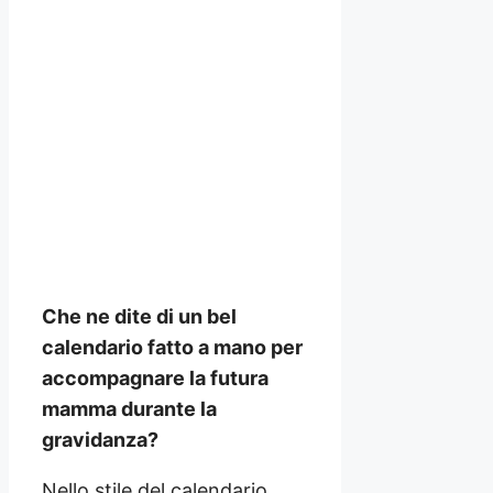
Che ne dite di un bel
calendario fatto a mano per
accompagnare la futura
mamma durante la
gravidanza?
Nello stile del calendario