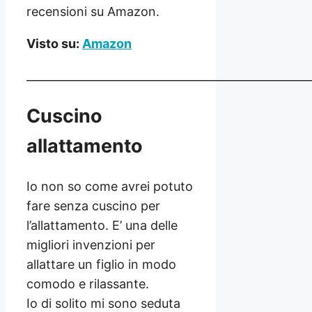
recensioni su Amazon.
Visto su:
Amazon
___________________________________________________
Cuscino
allattamento
Io non so come avrei potuto
fare senza cuscino per
l’allattamento. E’ una delle
migliori invenzioni per
allattare un figlio in modo
comodo e rilassante.
Io di solito mi sono seduta