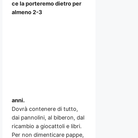
ce la porteremo dietro per
almeno 2-3
anni.
Dovrà contenere di tutto,
dai pannolini, al biberon, dal
ricambio a giocattoli e libri.
Per non dimenticare pappe,