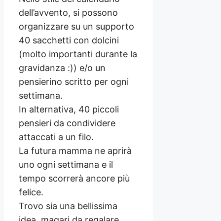
dell’avvento, si possono
organizzare su un supporto
40 sacchetti con dolcini
(molto importanti durante la
gravidanza :)) e/o un
pensierino scritto per ogni
settimana.
In alternativa, 40 piccoli
pensieri da condividere
attaccati a un filo.
La futura mamma ne aprirà
uno ogni settimana e il
tempo scorrerà ancore più
felice.
Trovo sia una bellissima
idea, magari da regalare