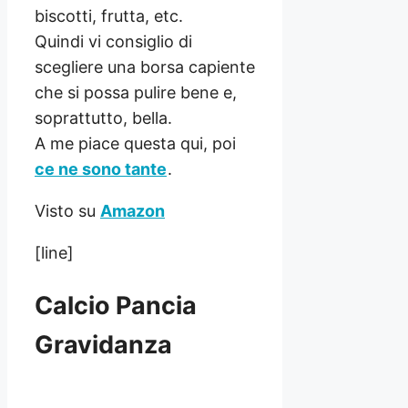
biscotti, frutta, etc.
Quindi vi consiglio di
scegliere una borsa capiente
che si possa pulire bene e,
soprattutto, bella.
A me piace questa qui, poi
ce ne sono tante
.
Visto su
Amazon
[line]
Calcio Pancia
Gravidanza