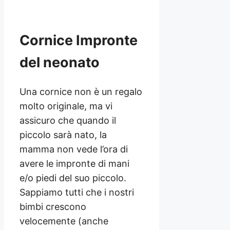
Cornice Impronte
del neonato
Una cornice non è un regalo
molto originale, ma vi
assicuro che quando il
piccolo sarà nato, la
mamma non vede l’ora di
avere le impronte di mani
e/o piedi del suo piccolo.
Sappiamo tutti che i nostri
bimbi crescono
velocemente (anche