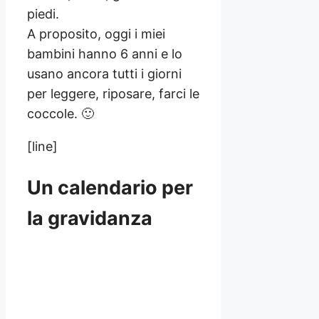
piedi.
A proposito, oggi i miei
bambini hanno 6 anni e lo
usano ancora tutti i giorni
per leggere, riposare, farci le
coccole. 🙂
[line]
Un calendario per
la gravidanza