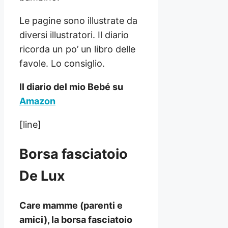
Le pagine sono illustrate da
diversi illustratori. Il diario
ricorda un po’ un libro delle
favole. Lo consiglio.
Il diario del mio Bebé su
Amazon
[line]
Borsa fasciatoio
De Lux
Care mamme (parenti e
amici), la borsa fasciatoio