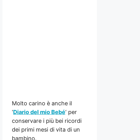
Molto carino è anche il
‘
Diario del mio Bebé
‘ per
conservare i più bei ricordi
dei primi mesi di vita di un
bambino.