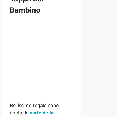
Bambino
Bellissimo regalo sono
anche le
carte della