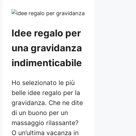
Idee regalo per
una gravidanza
indimenticabile
Ho selezionato le più
belle idee regalo per la
gravidanza. Che ne dite
di un buono per un
massaggio rilassante?
O un’ultima vacanza in