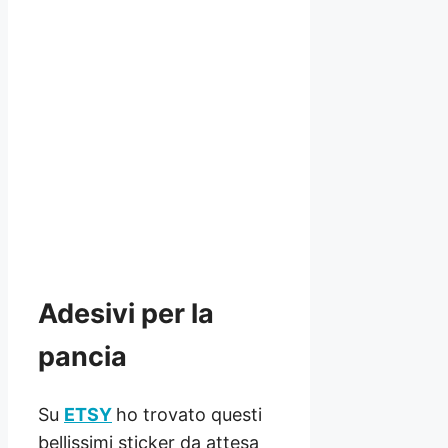
Adesivi per la
pancia
Su
ETSY
ho trovato questi
bellissimi sticker da attesa