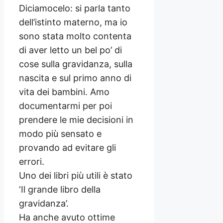
Diciamocelo: si parla tanto
dell’istinto materno, ma io
sono stata molto contenta
di aver letto un bel po’ di
cose sulla gravidanza, sulla
nascita e sul primo anno di
vita dei bambini. Amo
documentarmi per poi
prendere le mie decisioni in
modo più sensato e
provando ad evitare gli
errori.
Uno dei libri più utili è stato
‘Il grande libro della
gravidanza’.
Ha anche avuto ottime