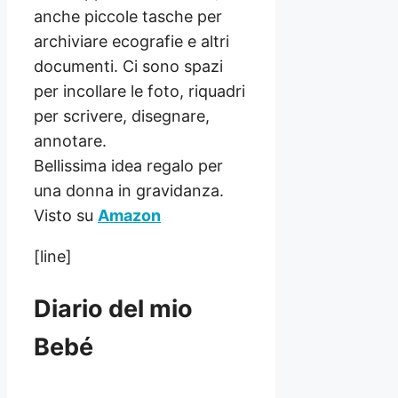
anche piccole tasche per
archiviare ecografie e altri
documenti. Ci sono spazi
per incollare le foto, riquadri
per scrivere, disegnare,
annotare.
Bellissima idea regalo per
una donna in gravidanza.
Visto su
Amazon
[line]
Diario del mio
Bebé