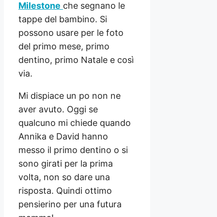
Milestone
che segnano le
tappe del bambino. Si
possono usare per le foto
del primo mese, primo
dentino, primo Natale e così
via.
Mi dispiace un po non ne
aver avuto. Oggi se
qualcuno mi chiede quando
Annika e David hanno
messo il primo dentino o si
sono girati per la prima
volta, non so dare una
risposta. Quindi ottimo
pensierino per una futura