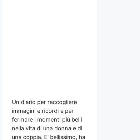
Un diario per raccogliere
immagini e ricordi e per
fermare i momenti più belli
nella vita di una donna e di
una coppia. E’ bellissimo, ha