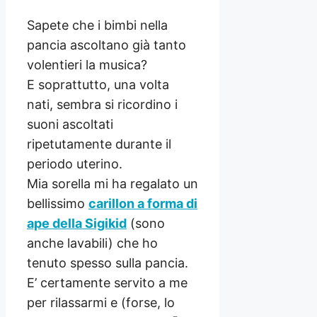
Sapete che i bimbi nella
pancia ascoltano già tanto
volentieri la musica?
E soprattutto, una volta
nati, sembra si ricordino i
suoni ascoltati
ripetutamente durante il
periodo uterino.
Mia sorella mi ha regalato un
bellissimo
carillon a forma di
ape della Sigikid
(sono
anche lavabili) che ho
tenuto spesso sulla pancia.
E’ certamente servito a me
per rilassarmi e (forse, lo