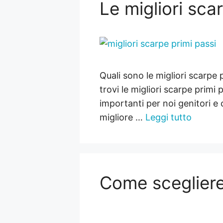
Le migliori sca
Quali sono le migliori scarpe 
trovi le migliori scarpe primi 
importanti per noi genitori e
migliore …
Leggi tutto
Come scegliere