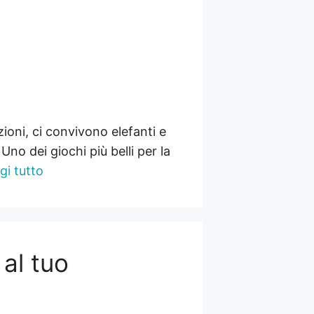
ioni, ci convivono elefanti e
Uno dei giochi più belli per la
gi tutto
 al tuo