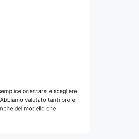
mplice orientarsi e scegliere
 Abbiamo valutato tanti pro e
 anche del modello che