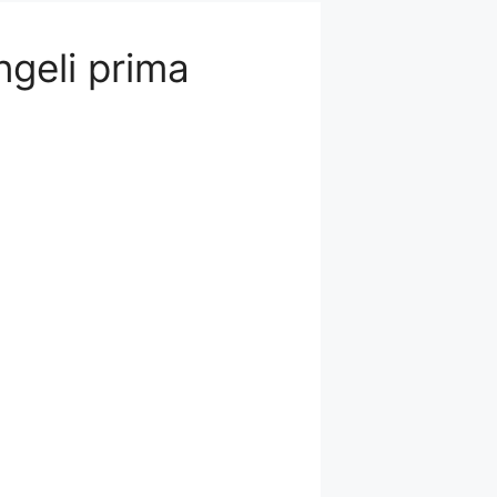
ngeli prima