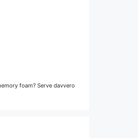
n memory foam? Serve davvero