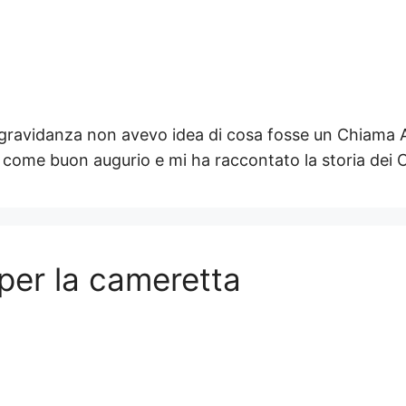
gravidanza non avevo idea di cosa fosse un Chiama A
 come buon augurio e mi ha raccontato la storia dei 
 per la cameretta