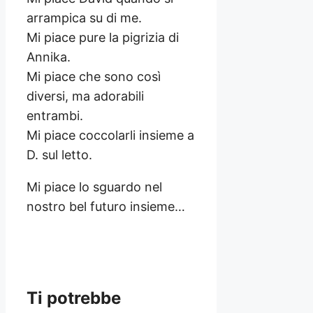
arrampica su di me.
Mi piace pure la pigrizia di
Annika.
Mi piace che sono così
diversi, ma adorabili
entrambi.
Mi piace coccolarli insieme a
D. sul letto.
Mi piace lo sguardo nel
nostro bel futuro insieme…
Ti potrebbe