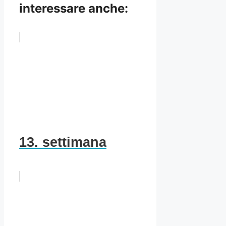
interessare anche:
13. settimana