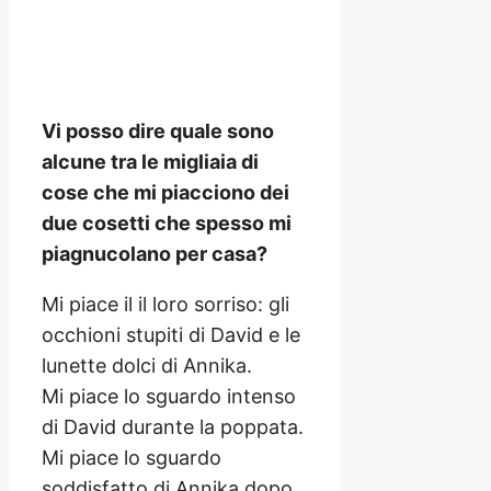
Vi posso dire quale sono
alcune tra le migliaia di
cose che mi piacciono dei
due cosetti che spesso mi
piagnucolano per casa?
Mi piace il il loro sorriso: gli
occhioni stupiti di David e le
lunette dolci di Annika.
Mi piace lo sguardo intenso
di David durante la poppata.
Mi piace lo sguardo
soddisfatto di Annika dopo