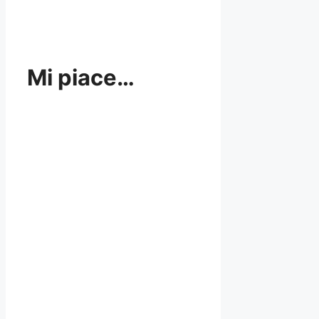
Mi piace…