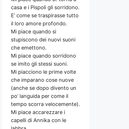
casa e i Pispoli gli sorridono.
E’ come se traspirasse tutto
il loro amore profondo.
Mi piace quando si
stupiscono dei nuovi suoni
che emettono.
Mi piace quando sorridono
se imito gli stessi suoni.
Mi piacciono le prime volte
che imparano cose nuove
(anche se dopo divento un
po’ languida per come il
tempo scorra velocemente).
Mi piace accarezzare i
capelli di Annika con le
labbra.