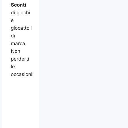
Sconti
di giochi
e
giocattoli
di
marca.
Non
perderti
le
occasioni!