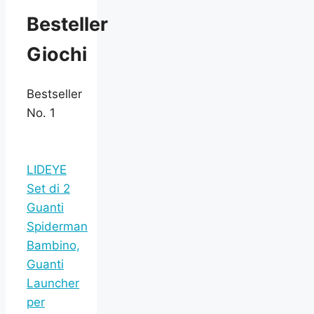
Besteller
Giochi
Bestseller
No. 1
LIDEYE
Set di 2
Guanti
Spiderman
Bambino,
Guanti
Launcher
per