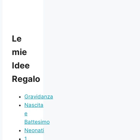
Le
mie
Idee
Regalo
Gravidanza
Nascita
e
Battesimo
Neonati
1