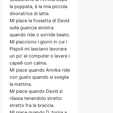
la poppata, è la mia piccola
divoratrice di latte.
Mi piace la fossetta di David
sulla guancia sinistra
quando ride o sorride beato.
Mi piacciono i giorni in cui i
Pispoli mi lasciano lavorare
un po’ al computer o lavare i
capelli con calma.
Mi piace quando Annika ride
con gusto quando si sveglia
la mattina.
Mi piace quando David si
rilassa tenendolo stretto
stretto fra le braccia.
Mi piace quando D. torna a