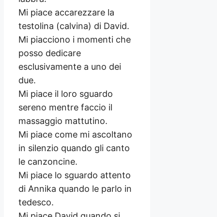
Mi piace accarezzare la
testolina (calvina) di David.
Mi piacciono i momenti che
posso dedicare
esclusivamente a uno dei
due.
Mi piace il loro sguardo
sereno mentre faccio il
massaggio mattutino.
Mi piace come mi ascoltano
in silenzio quando gli canto
le canzoncine.
Mi piace lo sguardo attento
di Annika quando le parlo in
tedesco.
Mi piace David quando si