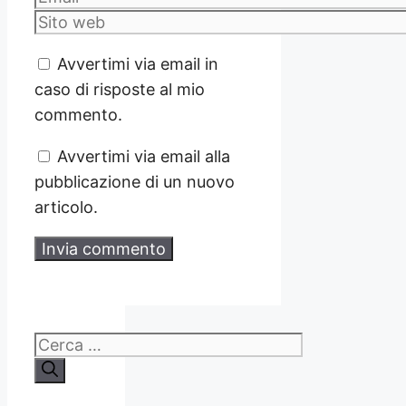
Sito
web
Avvertimi via email in
caso di risposte al mio
commento.
Avvertimi via email alla
pubblicazione di un nuovo
articolo.
Ricerca
per: