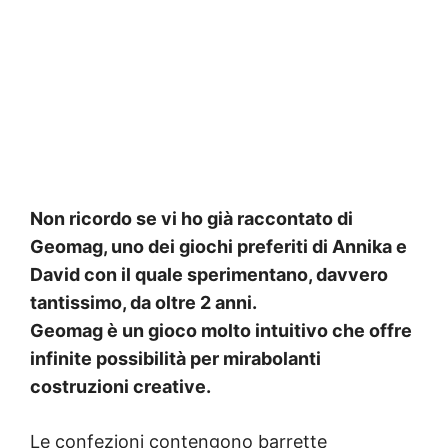
Non ricordo se vi ho già raccontato di
Geomag, uno dei giochi preferiti di Annika e
David con il quale sperimentano, davvero
tantissimo, da oltre 2 anni.
Geomag è un gioco molto intuitivo che offre
infinite possibilità per mirabolanti
costruzioni creative.
Le confezioni contengono barrette