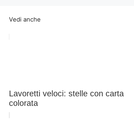
Vedi anche
Lavoretti veloci: stelle con carta
colorata