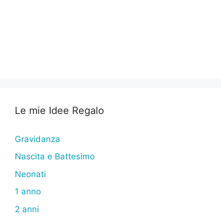
Le mie Idee Regalo
Gravidanza
Nascita e Battesimo
Neonati
1 anno
2 anni