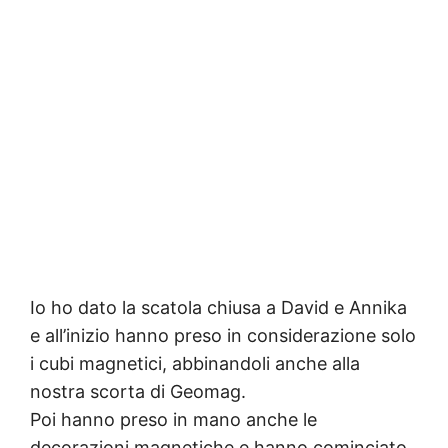
Io ho dato la scatola chiusa a David e Annika
e all’inizio hanno preso in considerazione solo
i cubi magnetici, abbinandoli anche alla
nostra scorta di Geomag.
Poi hanno preso in mano anche le
decorazioni magnetiche e hanno cominciato