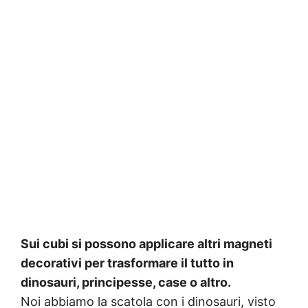
Sui cubi si possono applicare altri magneti
decorativi per trasformare il tutto in
dinosauri, principesse, case o altro.
Noi abbiamo la scatola con i dinosauri, visto