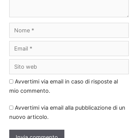
Nome
Email
Sito
web
Avvertimi via email in caso di risposte al
mio commento.
Avvertimi via email alla pubblicazione di un
nuovo articolo.