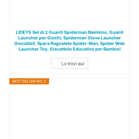
LIDEYE Set di 2 Guanti Spiderman Bambino, Guanti
Launcher per Giochi, Spiderman Glove Launcher
Giocattoli, Spara Ragnatele Spider-Man, Spider Web
Launcher Toy, Giocattolo Educativo per Bambini
Lo trovi qui
BESTSELLER NO. 2