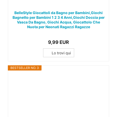
BelleStyle Giocattoli da Bagno per Bambini,Giochi
Bagnetto per Bambini 1 2 3 4 Anni,Giochi Doccia per
Vasca Da Bagno, Giochi Acqua, Giocattolo Che
Nuota per Neonati Ragazzi Ragazze
9,99 EUR
Lo trovi qui
BESTSELLER NO. 3