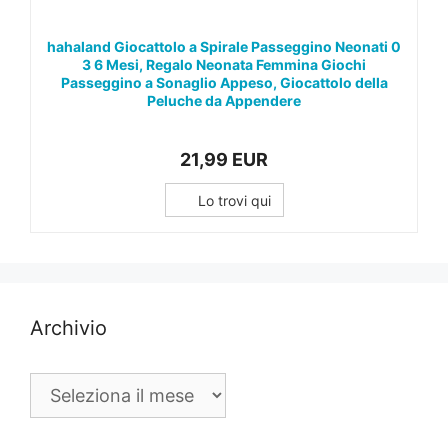
hahaland Giocattolo a Spirale Passeggino Neonati 0
3 6 Mesi, Regalo Neonata Femmina Giochi
Passeggino a Sonaglio Appeso, Giocattolo della
Peluche da Appendere
21,99 EUR
Lo trovi qui
Archivio
Archivio