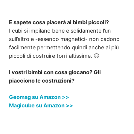
E sapete cosa piacerà ai bimbi piccoli?
I cubi si impilano bene e solidamente l’un
sull’altro e -essendo magnetici- non cadono
facilmente permettendo quindi anche ai più
piccoli di costruire torri altissime. 🙂
I vostri bimbi con cosa giocano? Gli
piacciono le costruzioni?
Geomag su Amazon >>
Magicube su Amazon >>