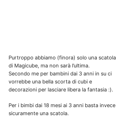
Purtroppo abbiamo (finora) solo una scatola
di Magicube, ma non sarà l’ultima.
Secondo me per bambini dai 3 anni in su ci
vorrebbe una bella scorta di cubi e
decorazioni per lasciare libera la fantasia :).
Per i bimbi dai 18 mesi ai 3 anni basta invece
sicuramente una scatola.