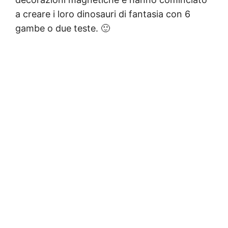
a creare i loro dinosauri di fantasia con 6
gambe o due teste. 🙂