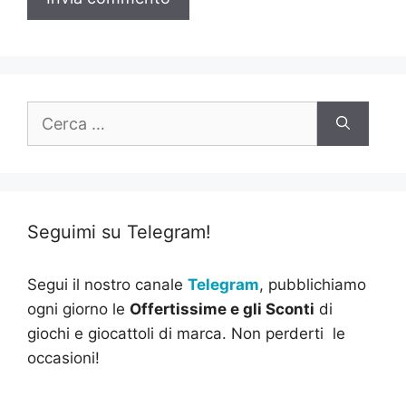
Ricerca
per:
Seguimi su Telegram!
Segui il nostro canale
Telegram
, pubblichiamo
ogni giorno le
Offertissime e gli Sconti
di
giochi e giocattoli di marca. Non perderti le
occasioni!