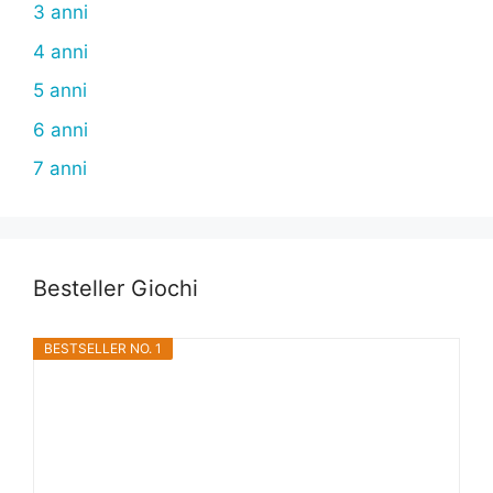
3 anni
4 anni
5 anni
6 anni
7 anni
Besteller Giochi
BESTSELLER NO. 1