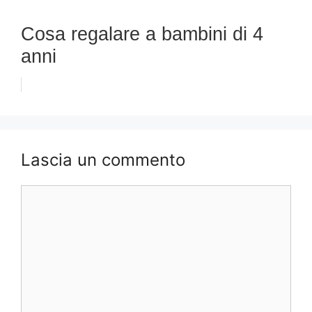
Cosa regalare a bambini di 4
anni
Lascia un commento
Commento