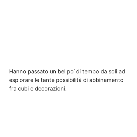
Hanno passato un bel po’ di tempo da soli ad
esplorare le tante possibilità di abbinamento
fra cubi e decorazioni.