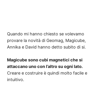
Quando mi hanno chiesto se volevamo
provare la novità di Geomag, Magicube,
Annika e David hanno detto subito di si.
Magicube sono cubi magnetici che si
attaccano uno con l’altro su ogni lato.
Creare e costruire è quindi molto facile e
intuitivo.