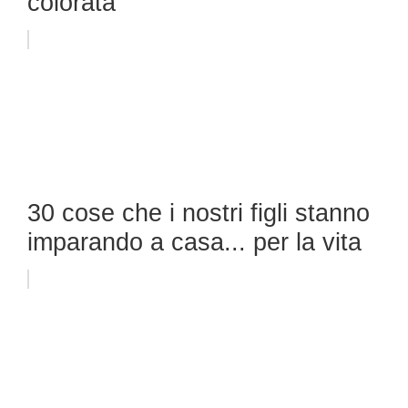
colorata
30 cose che i nostri figli stanno
imparando a casa... per la vita