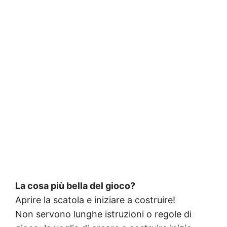
La cosa più bella del gioco?
Aprire la scatola e iniziare a costruire!
Non servono lunghe istruzioni o regole di