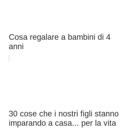
Cosa regalare a bambini di 4
anni
30 cose che i nostri figli stanno
imparando a casa... per la vita