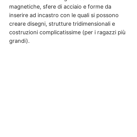
magnetiche, sfere di acciaio e forme da
inserire ad incastro con le quali si possono
creare disegni, strutture tridimensionali e
costruzioni complicatissime (per i ragazzi più
grandi).