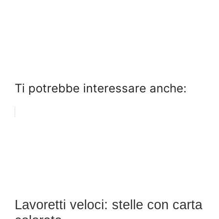
Ti potrebbe interessare anche:
Lavoretti veloci: stelle con carta