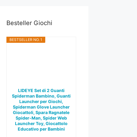
Besteller Giochi
BESTSELLER NO. 1
LIDEYE Set di 2 Guanti
Spiderman Bambino, Guanti
Launcher per Giochi,
Spiderman Glove Launcher
Giocattoli, Spara Ragnatele
Spider-Man, Spider Web
Launcher Toy, Giocattolo
Educativo per Bambini