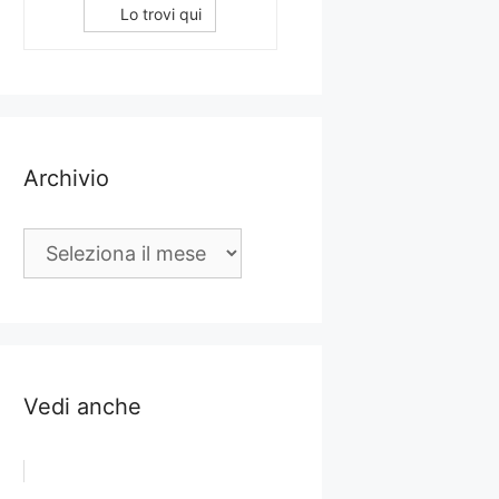
Lo trovi qui
Archivio
Archivio
Vedi anche