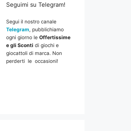
Seguimi su Telegram!
Segui il nostro canale
Telegram
, pubblichiamo
ogni giorno le
Offertissime
e gli Sconti
di giochi e
giocattoli di marca. Non
perderti le occasioni!