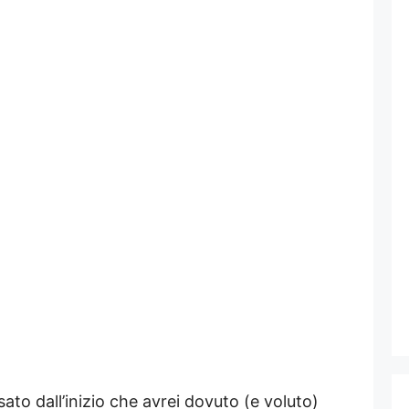
 dall’inizio che avrei dovuto (e voluto)