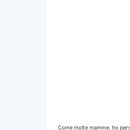
Come molte mamme, ho pensato