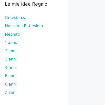
Le mie Idee Regalo
Gravidanza
Nascita e Battesimo
Neonati
1 anno
2 anni
3 anni
4 anni
5 anni
6 anni
7 anni