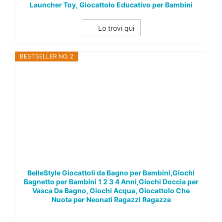
Launcher Toy, Giocattolo Educativo per Bambini
Lo trovi qui
BESTSELLER NO. 2
BelleStyle Giocattoli da Bagno per Bambini,Giochi
Bagnetto per Bambini 1 2 3 4 Anni,Giochi Doccia per
Vasca Da Bagno, Giochi Acqua, Giocattolo Che
Nuota per Neonati Ragazzi Ragazze