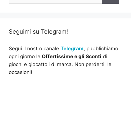
per:
Seguimi su Telegram!
Segui il nostro canale
Telegram
, pubblichiamo
ogni giorno le
Offertissime e gli Sconti
di
giochi e giocattoli di marca. Non perderti le
occasioni!