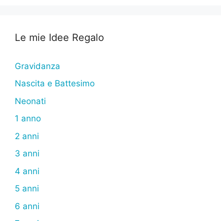
Le mie Idee Regalo
Gravidanza
Nascita e Battesimo
Neonati
1 anno
2 anni
3 anni
4 anni
5 anni
6 anni