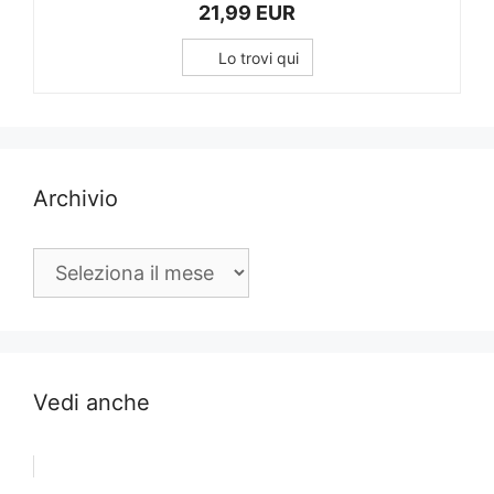
21,99 EUR
Lo trovi qui
Archivio
Archivio
Vedi anche