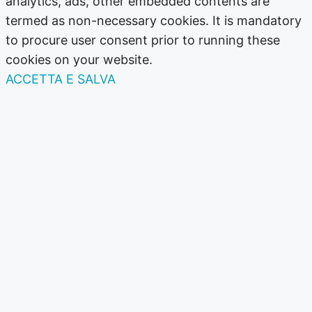
analytics, ads, other embedded contents are
termed as non-necessary cookies. It is mandatory
to procure user consent prior to running these
cookies on your website.
ACCETTA E SALVA