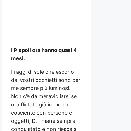
I Pispoli ora hanno quasi 4
mesi.
I raggi di sole che escono
dai vostri occhietti sono per
me sempre più luminosi.
Non c’è da meravigliarsi se
ora flirtate già in modo
cosciente con persone e
oggetti, D. rimane sempre
conquistato e non riesce a