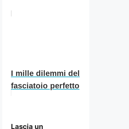
I mille dilemmi del
fasciatoio perfetto
Lascia un