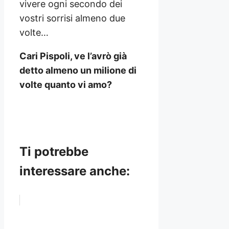
vivere ogni secondo dei
vostri sorrisi almeno due
volte…
Cari Pispoli, ve l’avrò già
detto almeno un milione di
volte quanto vi amo?
Ti potrebbe
interessare anche: