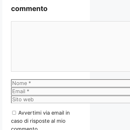
commento
Commento
Nome
Email
Sito
web
Avvertimi via email in
caso di risposte al mio
commento.