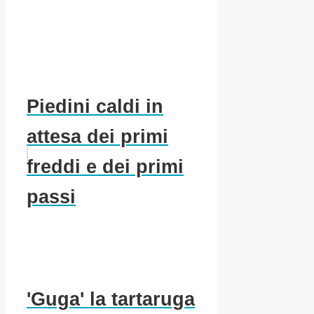
Piedini caldi in
attesa dei primi
freddi e dei primi
passi
'Guga' la tartaruga