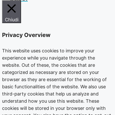
Chiudi
Privacy Overview
This website uses cookies to improve your
experience while you navigate through the
website. Out of these, the cookies that are
categorized as necessary are stored on your
browser as they are essential for the working of
basic functionalities of the website. We also use
third-party cookies that help us analyze and
understand how you use this website. These
cookies will be stored in your browser only with