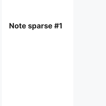
Note sparse #1