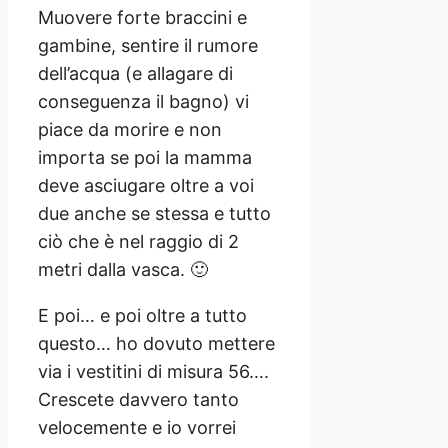
Muovere forte braccini e
gambine, sentire il rumore
dell’acqua (e allagare di
conseguenza il bagno) vi
piace da morire e non
importa se poi la mamma
deve asciugare oltre a voi
due anche se stessa e tutto
ciò che è nel raggio di 2
metri dalla vasca. 🙂
E poi… e poi oltre a tutto
questo… ho dovuto mettere
via i vestitini di misura 56….
Crescete davvero tanto
velocemente e io vorrei