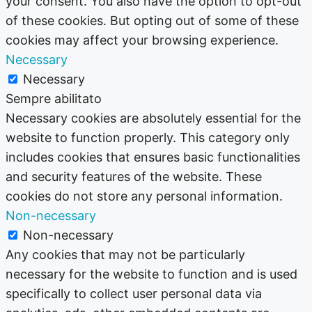
your consent. You also have the option to opt-out
of these cookies. But opting out of some of these
cookies may affect your browsing experience.
Necessary
Necessary
Sempre abilitato
Necessary cookies are absolutely essential for the
website to function properly. This category only
includes cookies that ensures basic functionalities
and security features of the website. These
cookies do not store any personal information.
Non-necessary
Non-necessary
Any cookies that may not be particularly
necessary for the website to function and is used
specifically to collect user personal data via