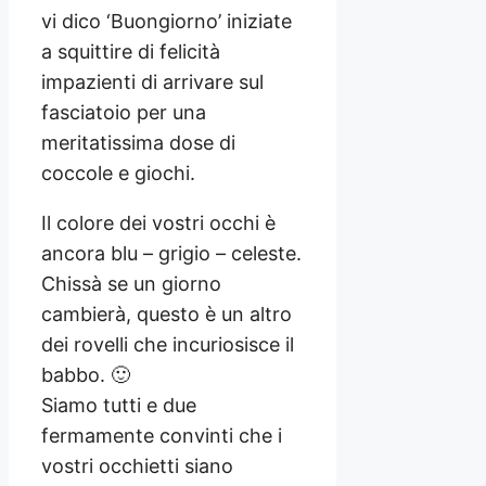
vi dico ‘Buongiorno’ iniziate
a squittire di felicità
impazienti di arrivare sul
fasciatoio per una
meritatissima dose di
coccole e giochi.
Il colore dei vostri occhi è
ancora blu – grigio – celeste.
Chissà se un giorno
cambierà, questo è un altro
dei rovelli che incuriosisce il
babbo. 🙂
Siamo tutti e due
fermamente convinti che i
vostri occhietti siano