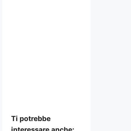
Ti potrebbe
interessare anche: