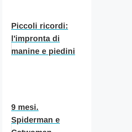
Piccoli ricordi:
l'impronta di
manine e piedini
9 mesi.
Spiderman e