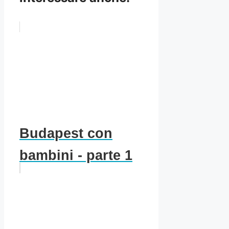
Budapest con
bambini - parte 1