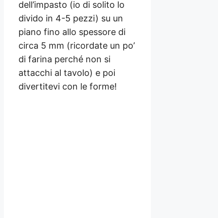
dell’impasto (io di solito lo
divido in 4-5 pezzi) su un
piano fino allo spessore di
circa 5 mm (ricordate un po’
di farina perché non si
attacchi al tavolo) e poi
divertitevi con le forme!