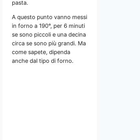
pasta.
A questo punto vanno messi
in forno a 190°, per 6 minuti
se sono piccoli e una decina
circa se sono più grandi. Ma
come sapete, dipenda
anche dal tipo di forno.