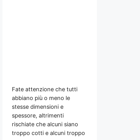
Fate attenzione che tutti
abbiano più o meno le
stesse dimensioni e
spessore, altrimenti
rischiate che alcuni siano
troppo cotti e alcuni troppo