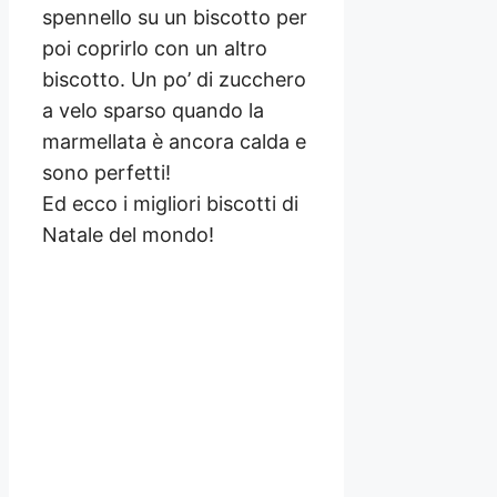
spennello su un biscotto per
poi coprirlo con un altro
biscotto. Un po’ di zucchero
a velo sparso quando la
marmellata è ancora calda e
sono perfetti!
Ed ecco i migliori biscotti di
Natale del mondo!