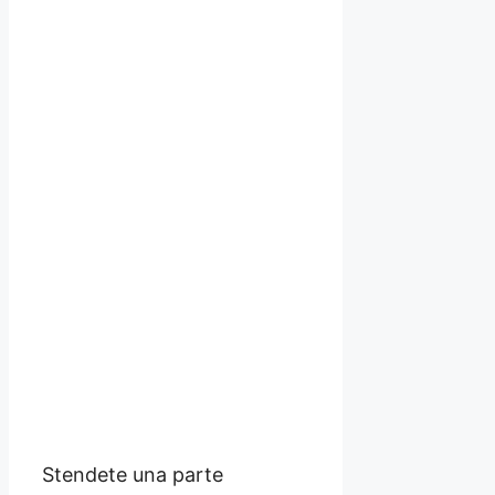
Stendete una parte