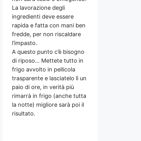
La lavorazione degli
ingredienti deve essere
rapida e fatta con mani ben
fredde, per non riscaldare
l’impasto.
A questo punto c’è bisogno
di riposo… Mettete tutto in
frigo avvolto in pellicola
trasparente e lasciatelo lì un
paio di ore, in verità più
rimarrà in frigo (anche tutta
la notte) migliore sarà poi il
risultato.