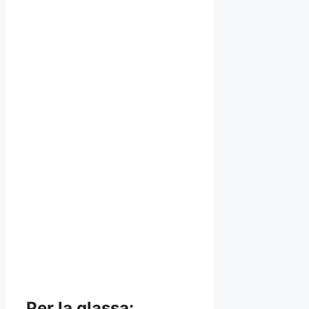
Per la glassa: