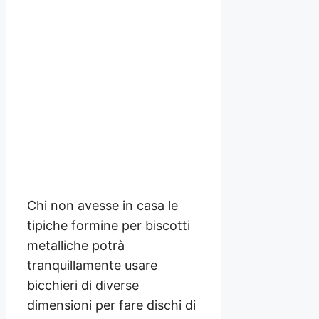
Chi non avesse in casa le
tipiche formine per biscotti
metalliche potrà
tranquillamente usare
bicchieri di diverse
dimensioni per fare dischi di