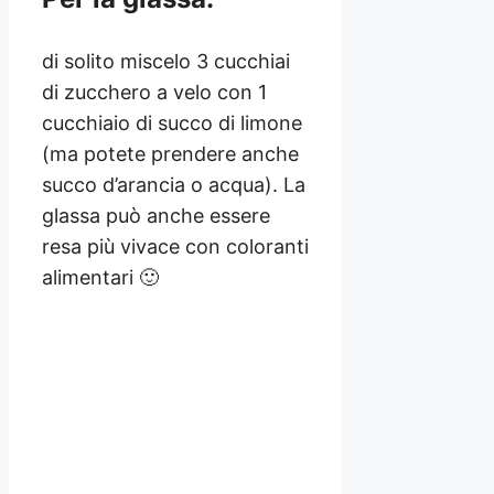
di solito miscelo 3 cucchiai
di zucchero a velo con 1
cucchiaio di succo di limone
(ma potete prendere anche
succo d’arancia o acqua). La
glassa può anche essere
resa più vivace con coloranti
alimentari 🙂