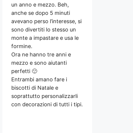
un anno e mezzo. Beh,
anche se dopo 5 minuti
avevano perso l’interesse, si
sono divertiti lo stesso un
monte a impastare e usa le
formine.
Ora ne hanno tre anni e
mezzo e sono aiutanti
perfetti 🙂
Entrambi amano fare i
biscotti di Natale e
soprattutto personalizzarli
con decorazioni di tutti i tipi.