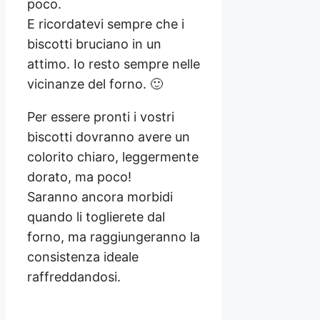
poco.
E ricordatevi sempre che i
biscotti bruciano in un
attimo. Io resto sempre nelle
vicinanze del forno. 🙂
Per essere pronti i vostri
biscotti dovranno avere un
colorito chiaro, leggermente
dorato, ma poco!
Saranno ancora morbidi
quando li toglierete dal
forno, ma raggiungeranno la
consistenza ideale
raffreddandosi.