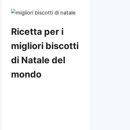
Ricetta per i
migliori biscotti
di Natale del
mondo