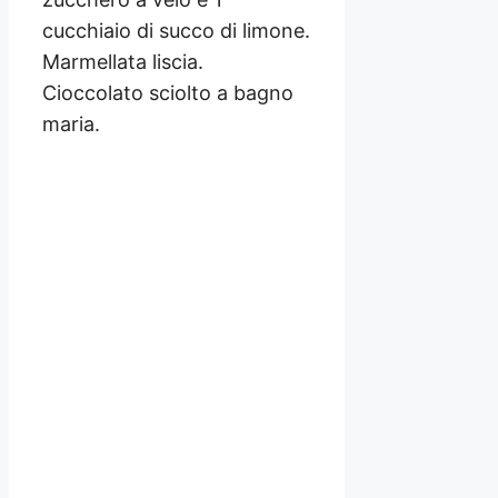
cucchiaio di succo di limone.
Marmellata liscia.
Cioccolato sciolto a bagno
maria.