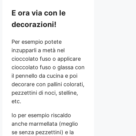
E ora via con le
decorazioni!
Per esempio potete
inzupparli a metà nel
cioccolato fuso o applicare
cioccolato fuso o glassa con
il pennello da cucina e poi
decorare con pallini colorati,
pezzettini di noci, stelline,
etc.
Io per esempio riscaldo
anche marmellata (meglio
se senza pezzettini) e la