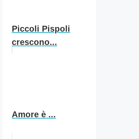
Piccoli Pispoli
crescono...
Amore è ...