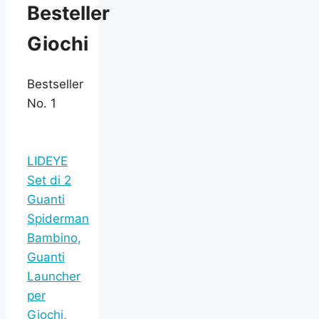
Besteller
Giochi
Bestseller
No. 1
LIDEYE
Set di 2
Guanti
Spiderman
Bambino,
Guanti
Launcher
per
Giochi,