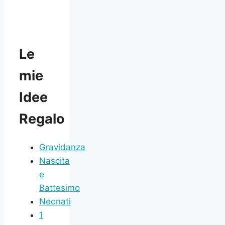
Le
mie
Idee
Regalo
Gravidanza
Nascita
e
Battesimo
Neonati
1