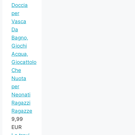
Doccia
per
Vasca
Da
Bagno,
Giochi
Acqua,
Giocattolo
Che
Nuota
per
Neonati
Ragazzi
Ragazze
9,99
EUR