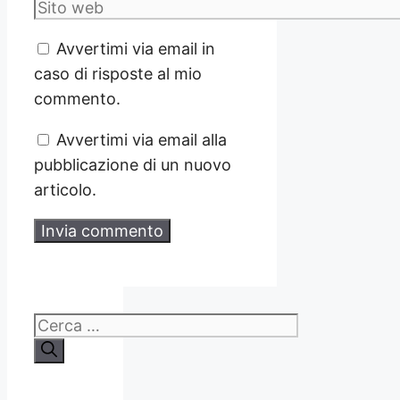
Sito
web
Avvertimi via email in
caso di risposte al mio
commento.
Avvertimi via email alla
pubblicazione di un nuovo
articolo.
Ricerca
per: