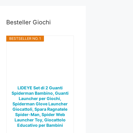
Besteller Giochi
BESTSELLER NO. 1
LIDEYE Set di 2 Guanti
Spiderman Bambino, Guanti
Launcher per Giochi,
Spiderman Glove Launcher
Giocattoli, Spara Ragnatele
Spider-Man, Spider Web
Launcher Toy, Giocattolo
Educativo per Bambini