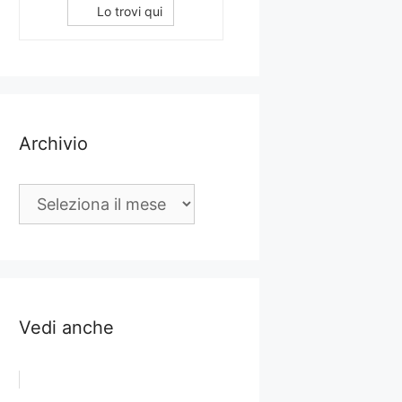
Lo trovi qui
Archivio
Archivio
Vedi anche