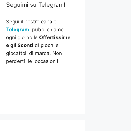
Seguimi su Telegram!
Segui il nostro canale
Telegram
, pubblichiamo
ogni giorno le
Offertissime
e gli Sconti
di giochi e
giocattoli di marca. Non
perderti le occasioni!