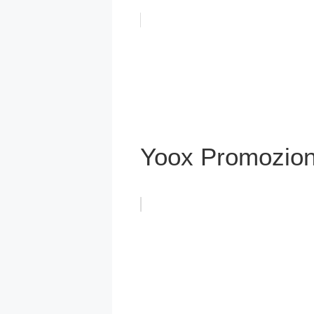
Yoox Promozion