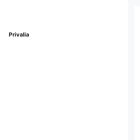
Privalia