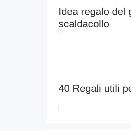
Idea regalo del 
scaldacollo
40 Regali utili 