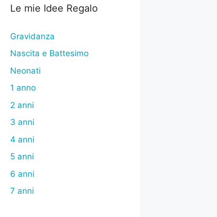
Le mie Idee Regalo
Gravidanza
Nascita e Battesimo
Neonati
1 anno
2 anni
3 anni
4 anni
5 anni
6 anni
7 anni