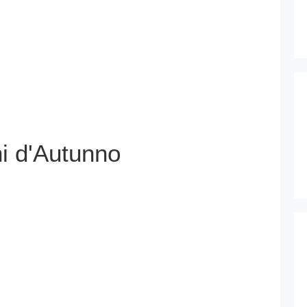
i d'Autunno