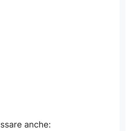
essare anche: