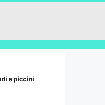
di e piccini