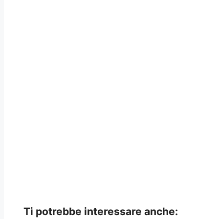
Ti potrebbe interessare anche: