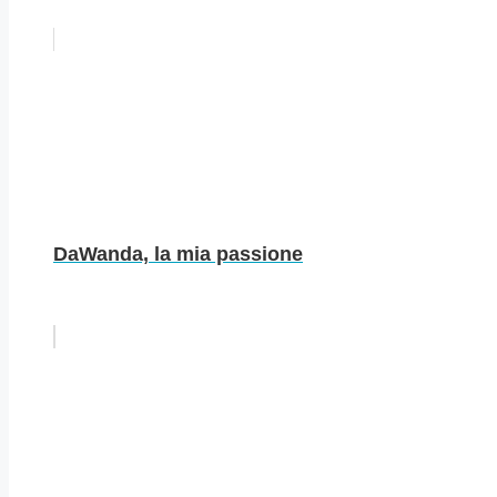
DaWanda, la mia passione