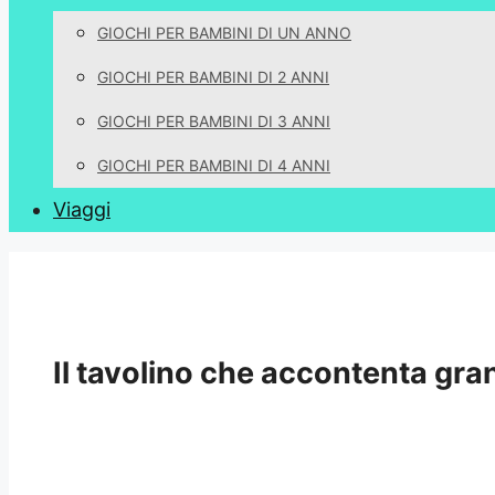
GIOCHI PER BAMBINI DI UN ANNO
GIOCHI PER BAMBINI DI 2 ANNI
GIOCHI PER BAMBINI DI 3 ANNI
GIOCHI PER BAMBINI DI 4 ANNI
Viaggi
Il tavolino che accontenta gran