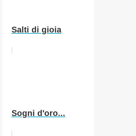
Salti di gioia
Sogni d'oro...