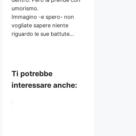
umorismo.
Immagino -e spero- non
vogliate sapere niente
riguardo le sue battute…
Ti potrebbe
interessare anche: