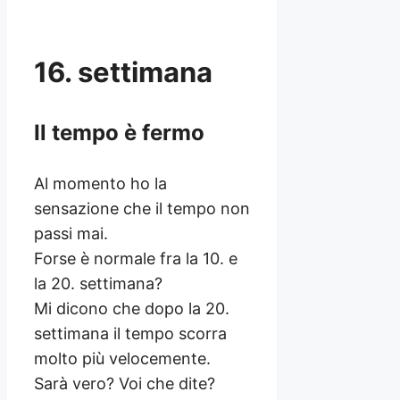
16. settimana
Il tempo è fermo
Al momento ho la
sensazione che il tempo non
passi mai.
Forse è normale fra la 10. e
la 20. settimana?
Mi dicono che dopo la 20.
settimana il tempo scorra
molto più velocemente.
Sarà vero? Voi che dite?