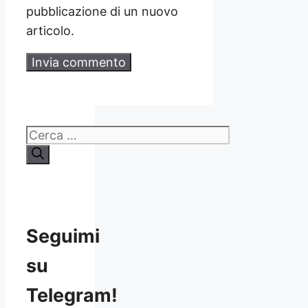
pubblicazione di un nuovo
articolo.
Ricerca
per:
Seguimi
su
Telegram!