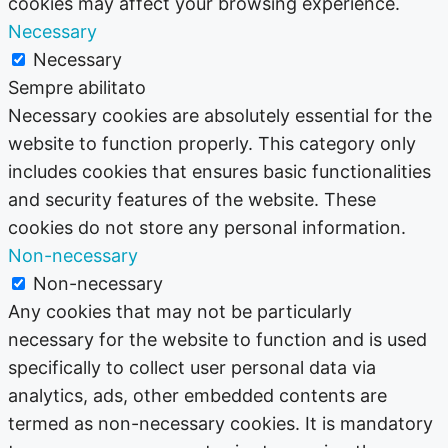
cookies may affect your browsing experience.
Necessary
Necessary
Sempre abilitato
Necessary cookies are absolutely essential for the
website to function properly. This category only
includes cookies that ensures basic functionalities
and security features of the website. These
cookies do not store any personal information.
Non-necessary
Non-necessary
Any cookies that may not be particularly
necessary for the website to function and is used
specifically to collect user personal data via
analytics, ads, other embedded contents are
termed as non-necessary cookies. It is mandatory