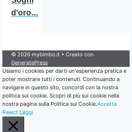
Sogni
d'oro...
© 2026 mybimbo.it
• Creato con
GeneratePress
Usiamo i cookies per darti un'esperienza pratica e
poter mostrare tutti i contenuti. Continuando a
navigare in questo sito, concordi con la nostra
politica sui cookie. Scopri di più sui cookie nella
nostra pagina sulla Politica sui Cookie.
Accetta
Reject
Leggi