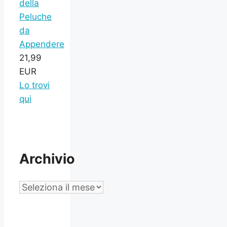
della
Peluche
da
Appendere
21,99
EUR
Lo trovi
qui
Archivio
Archivio