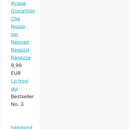
Acqua,
Giocattolo
Che
Nuota
per
Neonati
Ragazzi
Ragazze
9,99
EUR
Lo trovi
qui
Bestseller
No. 3
hahaland