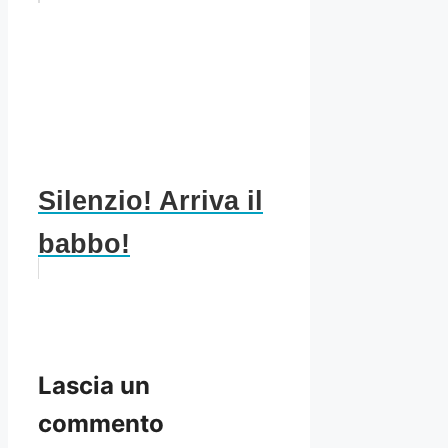
Silenzio! Arriva il
babbo!
Lascia un
commento