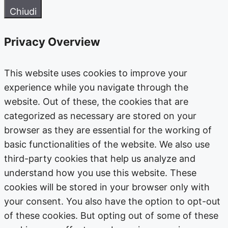
Chiudi
Privacy Overview
This website uses cookies to improve your
experience while you navigate through the
website. Out of these, the cookies that are
categorized as necessary are stored on your
browser as they are essential for the working of
basic functionalities of the website. We also use
third-party cookies that help us analyze and
understand how you use this website. These
cookies will be stored in your browser only with
your consent. You also have the option to opt-out
of these cookies. But opting out of some of these