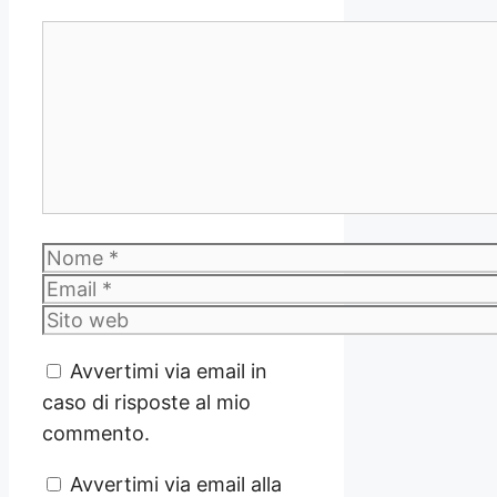
Commento
Nome
Email
Sito
web
Avvertimi via email in
caso di risposte al mio
commento.
Avvertimi via email alla