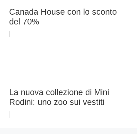
Canada House con lo sconto
del 70%
La nuova collezione di Mini
Rodini: uno zoo sui vestiti