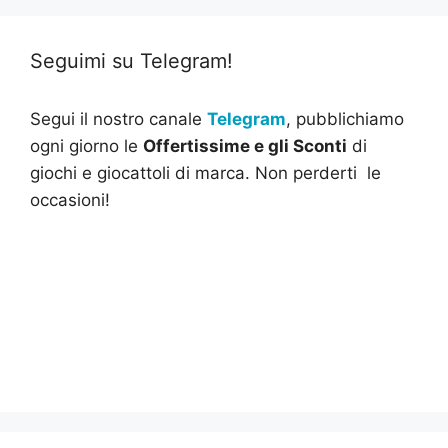
Seguimi su Telegram!
Segui il nostro canale
Telegram
, pubblichiamo
ogni giorno le
Offertissime e gli Sconti
di
giochi e giocattoli di marca. Non perderti le
occasioni!