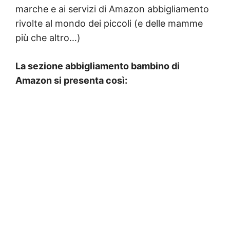
marche e ai servizi di Amazon abbigliamento
rivolte al mondo dei piccoli (e delle mamme
più che altro…)
La sezione abbigliamento bambino di
Amazon si presenta così: