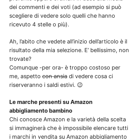
dei commenti e dei voti (ad esempio si può
scegliere di vedere solo quelli che hanno
ricevuto 4 stelle o più).
Ah, l’abito che vedete all’inizio dell’articolo è il
risultato della mia selezione. E’ bellissimo, non
trovate?
Comunque -per ora- è troppo costoso per
me, aspetto
con ansia
di vedere cosa ci
riserveranno i saldi estivi. 😉
Le marche presenti su Amazon
abbigliamento bambino
Chi conosce Amazon e la varietà della scelta
si immaginerà che è impossibile elencare tutti
i marchi in vendita su Amazon abbigliamento