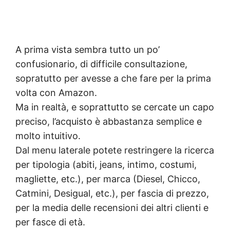
A prima vista sembra tutto un po’
confusionario, di difficile consultazione,
sopratutto per avesse a che fare per la prima
volta con Amazon.
Ma in realtà, e soprattutto se cercate un capo
preciso, l’acquisto è abbastanza semplice e
molto intuitivo.
Dal menu laterale potete restringere la ricerca
per tipologia (abiti, jeans, intimo, costumi,
magliette, etc.), per marca (Diesel, Chicco,
Catmini, Desigual, etc.), per fascia di prezzo,
per la media delle recensioni dei altri clienti e
per fasce di età.