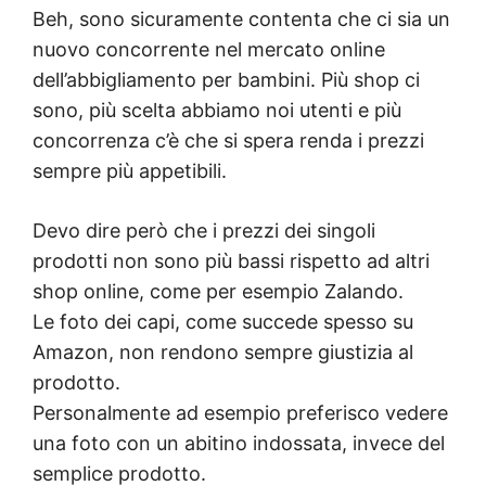
Beh, sono sicuramente contenta che ci sia un
nuovo concorrente nel mercato online
dell’abbigliamento per bambini. Più shop ci
sono, più scelta abbiamo noi utenti e più
concorrenza c’è che si spera renda i prezzi
sempre più appetibili.
Devo dire però che i prezzi dei singoli
prodotti non sono più bassi rispetto ad altri
shop online, come per esempio Zalando.
Le foto dei capi, come succede spesso su
Amazon, non rendono sempre giustizia al
prodotto.
Personalmente ad esempio preferisco vedere
una foto con un abitino indossata, invece del
semplice prodotto.