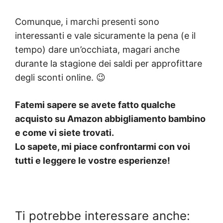
Comunque, i marchi presenti sono
interessanti e vale sicuramente la pena (e il
tempo) dare un’occhiata, magari anche
durante la stagione dei saldi per approfittare
degli sconti online. 😉
Fatemi sapere se avete fatto qualche
acquisto su Amazon abbigliamento bambino
e come vi siete trovati.
Lo sapete, mi piace confrontarmi con voi
tutti e leggere le vostre esperienze!
Ti potrebbe interessare anche: