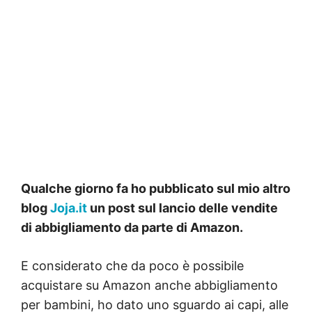
Qualche giorno fa ho pubblicato sul mio altro
blog
Joja.it
un post sul lancio delle vendite
di abbigliamento da parte di Amazon.
E considerato che da poco è possibile
acquistare su Amazon anche abbigliamento
per bambini, ho dato uno sguardo ai capi, alle