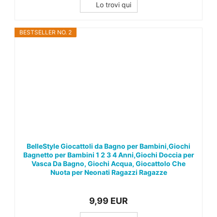
Lo trovi qui
BESTSELLER NO. 2
BelleStyle Giocattoli da Bagno per Bambini,Giochi
Bagnetto per Bambini 1 2 3 4 Anni,Giochi Doccia per
Vasca Da Bagno, Giochi Acqua, Giocattolo Che
Nuota per Neonati Ragazzi Ragazze
9,99 EUR