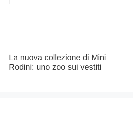
La nuova collezione di Mini
Rodini: uno zoo sui vestiti