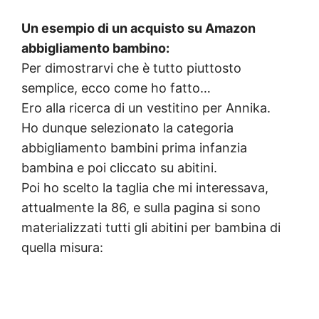
Un esempio di un acquisto su Amazon
abbigliamento bambino:
Per dimostrarvi che è tutto piuttosto
semplice, ecco come ho fatto…
Ero alla ricerca di un vestitino per Annika.
Ho dunque selezionato la categoria
abbigliamento bambini prima infanzia
bambina e poi cliccato su abitini.
Poi ho scelto la taglia che mi interessava,
attualmente la 86, e sulla pagina si sono
materializzati tutti gli abitini per bambina di
quella misura: