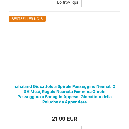
Lo trovi qui
BESTSELLER NO. 3
hahaland Giocattolo a Spirale Passeggino Neonati 0
3 6 Mesi, Regalo Neonata Femmina Giochi
Passeggino a Sonaglio Appeso, Giocattolo della
Peluche da Appendere
21,99 EUR