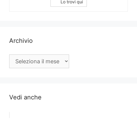
Lo trovi qui
Archivio
Archivio
Vedi anche