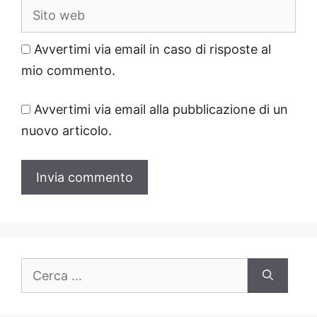
Sito
web
Avvertimi via email in caso di risposte al
mio commento.
Avvertimi via email alla pubblicazione di un
nuovo articolo.
Ricerca
per: