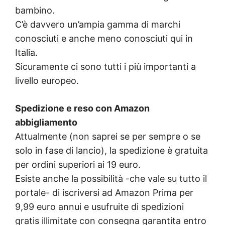
bambino.
C’è davvero un’ampia gamma di marchi
conosciuti e anche meno conosciuti qui in
Italia.
Sicuramente ci sono tutti i più importanti a
livello europeo.
Spedizione e reso con Amazon
abbigliamento
Attualmente (non saprei se per sempre o se
solo in fase di lancio), la spedizione è gratuita
per ordini superiori ai 19 euro.
Esiste anche la possibilità -che vale su tutto il
portale- di iscriversi ad Amazon Prima per
9,99 euro annui e usufruite di spedizioni
gratis illimitate con consegna garantita entro