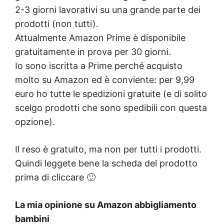
2-3 giorni lavorativi su una grande parte dei
prodotti (non tutti).
Attualmente Amazon Prime è disponibile
gratuitamente in prova per 30 giorni.
Io sono iscritta a Prime perché acquisto
molto su Amazon ed è conviente: per 9,99
euro ho tutte le spedizioni gratuite (e di solito
scelgo prodotti che sono spedibili con questa
opzione).
Il reso è gratuito, ma non per tutti i prodotti.
Quindi leggete bene la scheda del prodotto
prima di cliccare 🙂
La mia opinione su Amazon abbigliamento
bambini