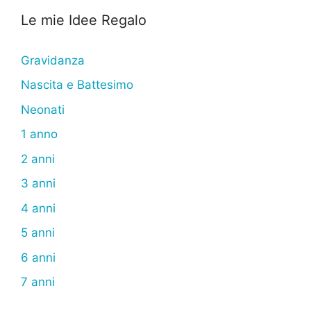
Le mie Idee Regalo
Gravidanza
Nascita e Battesimo
Neonati
1 anno
2 anni
3 anni
4 anni
5 anni
6 anni
7 anni