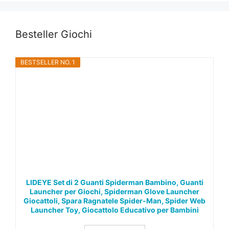
Besteller Giochi
BESTSELLER NO. 1
LIDEYE Set di 2 Guanti Spiderman Bambino, Guanti
Launcher per Giochi, Spiderman Glove Launcher
Giocattoli, Spara Ragnatele Spider-Man, Spider Web
Launcher Toy, Giocattolo Educativo per Bambini