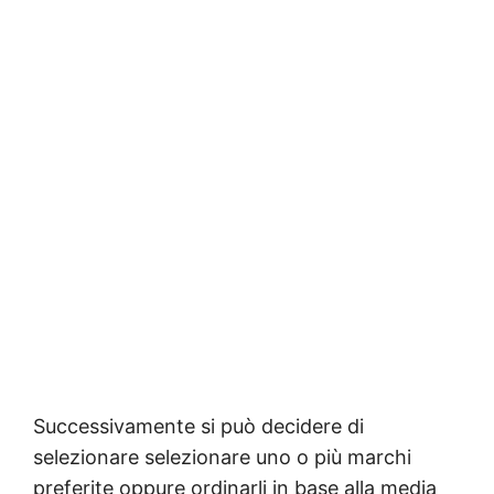
Successivamente si può decidere di
selezionare selezionare uno o più marchi
preferite oppure ordinarli in base alla media