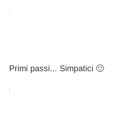
Primi passi... Simpatici 🙂