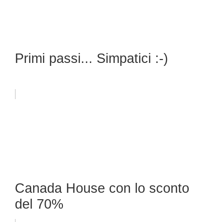
Primi passi... Simpatici :-)
Canada House con lo sconto
del 70%