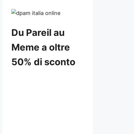
Du Pareil au
Meme a oltre
50% di sconto