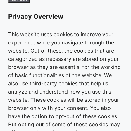
Privacy Overview
This website uses cookies to improve your
experience while you navigate through the
website. Out of these, the cookies that are
categorized as necessary are stored on your
browser as they are essential for the working
of basic functionalities of the website. We
also use third-party cookies that help us
analyze and understand how you use this
website. These cookies will be stored in your
browser only with your consent. You also
have the option to opt-out of these cookies.
But opting out of some of these cookies may