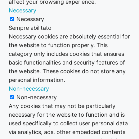
affect your browsing experience.
Necessary
Necessary
Sempre abilitato
Necessary cookies are absolutely essential for
the website to function properly. This
category only includes cookies that ensures
basic functionalities and security features of
the website. These cookies do not store any
personal information.
Non-necessary
Non-necessary
Any cookies that may not be particularly
necessary for the website to function and is
used specifically to collect user personal data
via analytics, ads, other embedded contents