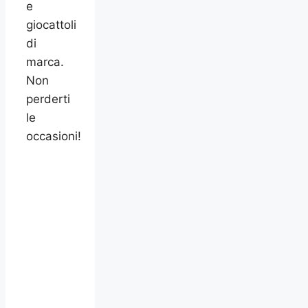
e
giocattoli
di
marca.
Non
perderti
le
occasioni!