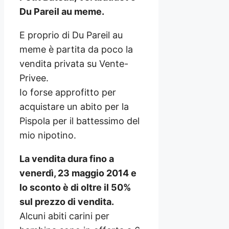
Du Pareil au meme.
E proprio di Du Pareil au
meme è partita da poco la
vendita privata su Vente-
Privee.
Io forse approfitto per
acquistare un abito per la
Pispola per il battessimo del
mio nipotino.
La vendita dura fino a
venerdì, 23 maggio 2014 e
lo sconto è di oltre il 50%
sul prezzo di vendita.
Alcuni abiti carini per