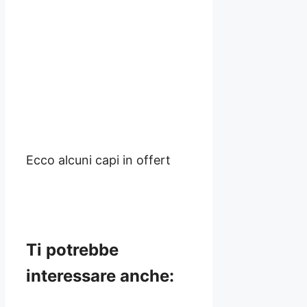
Ecco alcuni capi in offert
Ti potrebbe
interessare anche: