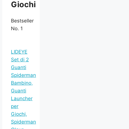
Giochi
Bestseller
No. 1
LIDEYE
Set di 2
Guanti
Spiderman
Bambino,
Guanti
Launcher
per
Giochi,
Spiderman