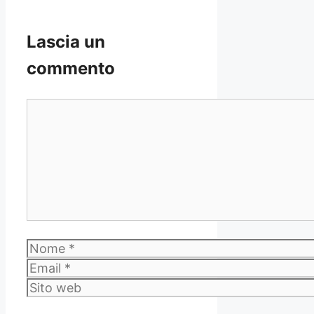
Lascia un
commento
Commento
Nome
Email
Sito
web