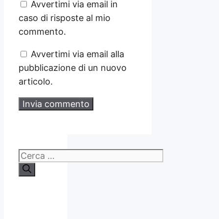
Avvertimi via email in
caso di risposte al mio
commento.
Avvertimi via email alla
pubblicazione di un nuovo
articolo.
Ricerca
per: