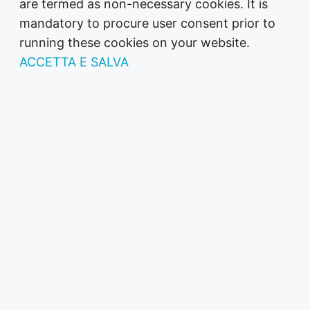
are termed as non-necessary cookies. It is
mandatory to procure user consent prior to
running these cookies on your website.
ACCETTA E SALVA