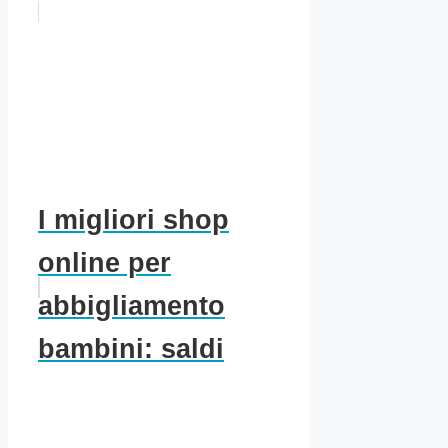
I migliori shop
online per
abbigliamento
bambini: saldi