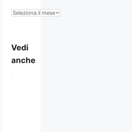
Archivio
Vedi
anche