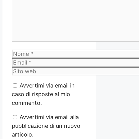
Nome
Email
Sito
web
Avvertimi via email in
caso di risposte al mio
commento.
Avvertimi via email alla
pubblicazione di un nuovo
articolo.