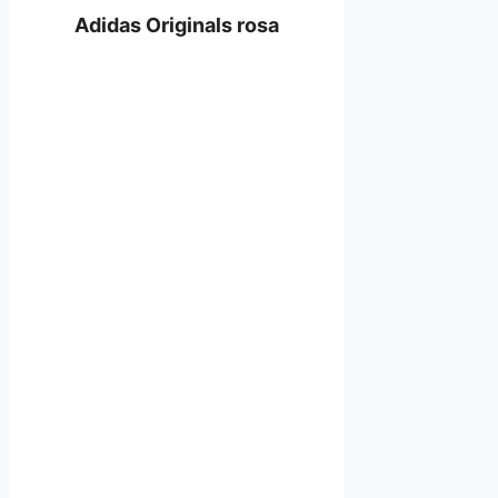
Adidas Originals rosa