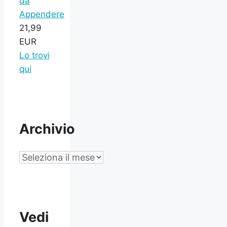
da
Appendere
21,99
EUR
Lo trovi
qui
Archivio
Archivio
Vedi