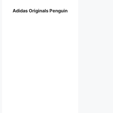
Adidas Originals Penguin