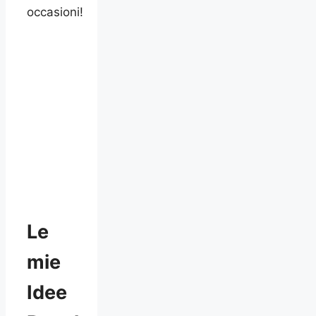
occasioni!
Le
mie
Idee