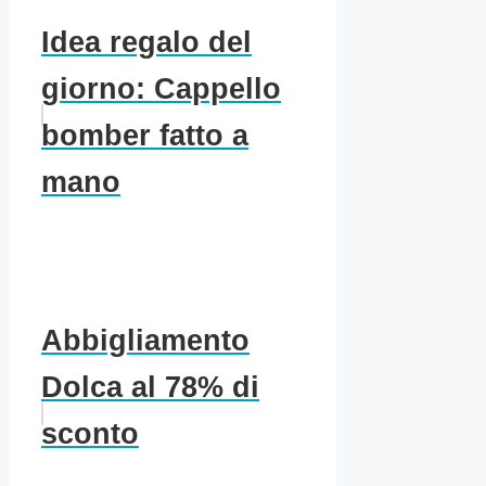
Idea regalo del
giorno: Cappello
bomber fatto a
mano
Abbigliamento
Dolca al 78% di
sconto