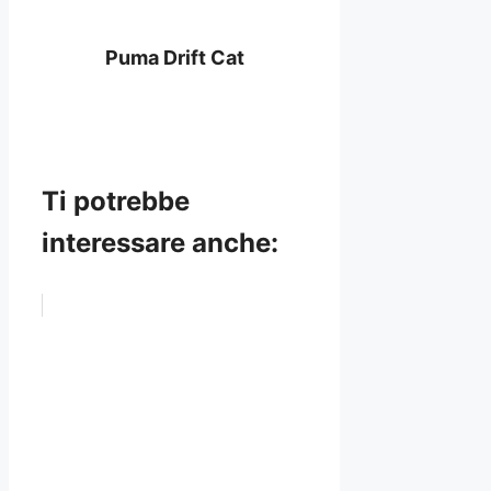
Puma Drift Cat
Ti potrebbe
interessare anche: