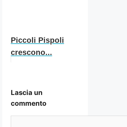
Piccoli Pispoli
crescono...
Lascia un
commento
Commento