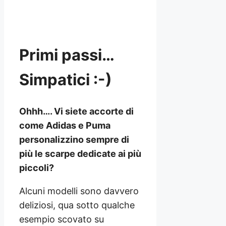
Primi passi…
Simpatici :-)
Ohhh…. Vi siete accorte di
come Adidas e Puma
personalizzino sempre di
più le scarpe dedicate ai più
piccoli?
Alcuni modelli sono davvero
deliziosi, qua sotto qualche
esempio scovato su