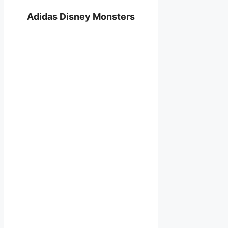
Adidas Disney Monsters