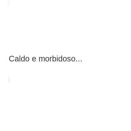
Caldo e morbidoso...