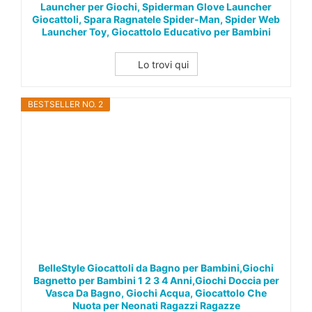
Launcher per Giochi, Spiderman Glove Launcher
Giocattoli, Spara Ragnatele Spider-Man, Spider Web
Launcher Toy, Giocattolo Educativo per Bambini
Lo trovi qui
BESTSELLER NO. 2
BelleStyle Giocattoli da Bagno per Bambini,Giochi
Bagnetto per Bambini 1 2 3 4 Anni,Giochi Doccia per
Vasca Da Bagno, Giochi Acqua, Giocattolo Che
Nuota per Neonati Ragazzi Ragazze