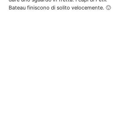
Bateau finiscono di solito velocemente. 🙂