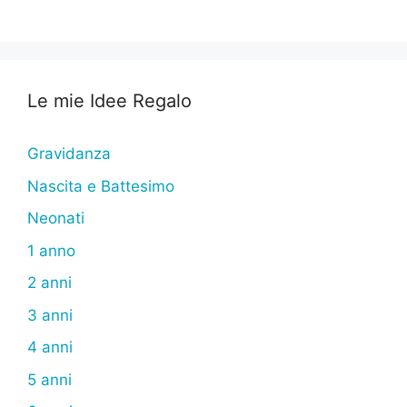
Le mie Idee Regalo
Gravidanza
Nascita e Battesimo
Neonati
1 anno
2 anni
3 anni
4 anni
5 anni