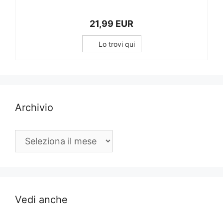
21,99 EUR
Lo trovi qui
Archivio
Archivio
Vedi anche