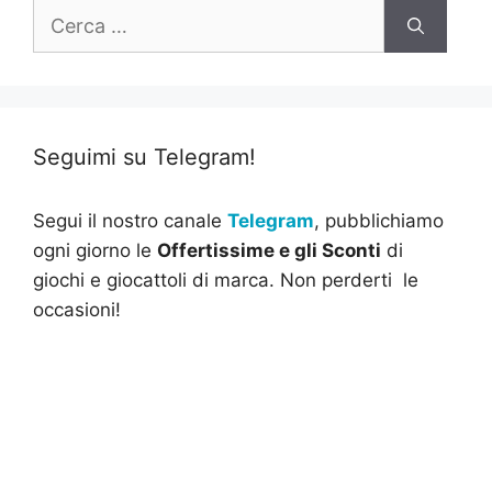
Ricerca
per:
Seguimi su Telegram!
Segui il nostro canale
Telegram
, pubblichiamo
ogni giorno le
Offertissime e gli Sconti
di
giochi e giocattoli di marca. Non perderti le
occasioni!