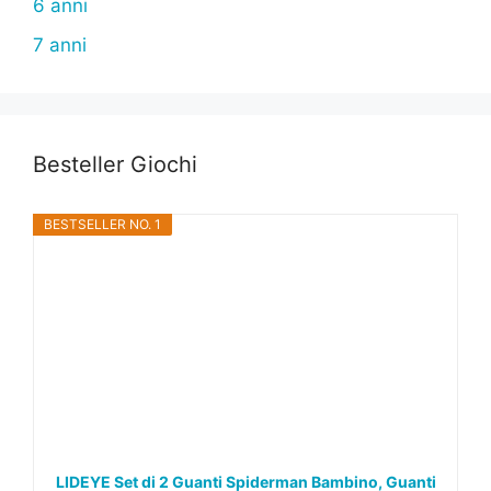
6 anni
7 anni
Besteller Giochi
BESTSELLER NO. 1
LIDEYE Set di 2 Guanti Spiderman Bambino, Guanti