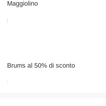
Maggiolino
Brums al 50% di sconto