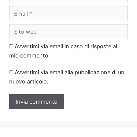
Email
Sito
web
Avvertimi via email in caso di risposte al
mio commento.
Avvertimi via email alla pubblicazione di un
nuovo articolo.