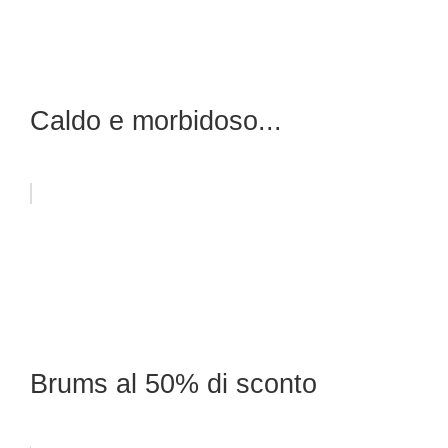
Caldo e morbidoso...
Brums al 50% di sconto