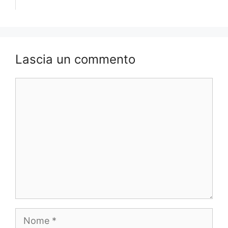
Lascia un commento
Commento
Nome