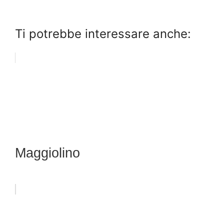
Ti potrebbe interessare anche:
Maggiolino