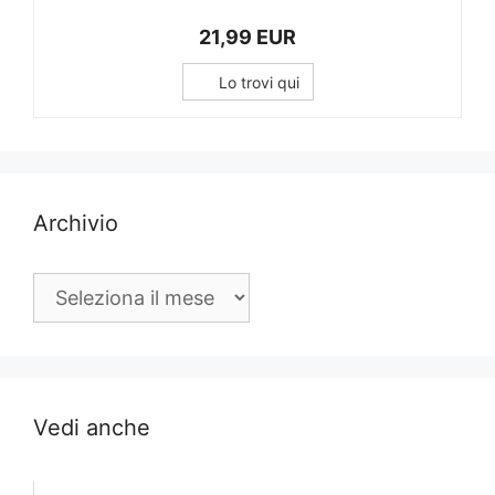
21,99 EUR
Lo trovi qui
Archivio
Archivio
Vedi anche