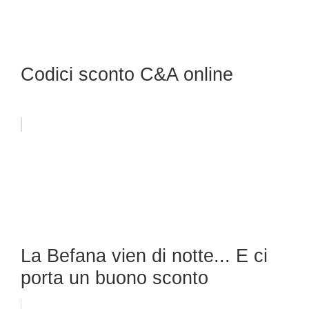
Codici sconto C&A online
La Befana vien di notte... E ci
porta un buono sconto