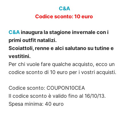
C&A
Codice sconto: 10 euro
C&A
inaugura la stagione invernale con i
primi outfit natalizi.
Scoiattoli, renne e alci salutano su tutine e
vestitini.
Per chi vuole fare qualche acquisto, ecco un
codice sconto di 10 euro per i vostri acquisti.
Codice sconto: COUPON10CEA
Il codice sconto è valido fino al 16/10/13.
Spesa minima: 40 euro