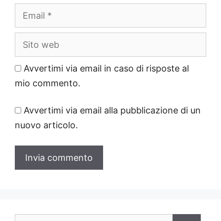
Email
Sito
web
Avvertimi via email in caso di risposte al
mio commento.
Avvertimi via email alla pubblicazione di un
nuovo articolo.
Ricerca