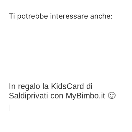
Ti potrebbe interessare anche:
In regalo la KidsCard di
Saldiprivati con MyBimbo.it 🙂