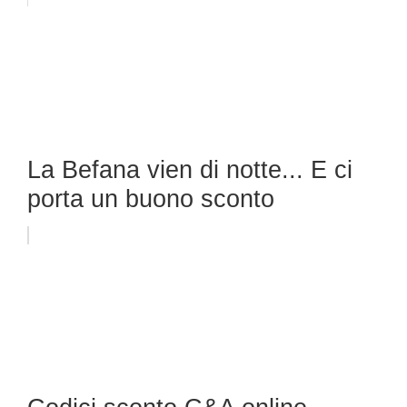
La Befana vien di notte... E ci
porta un buono sconto