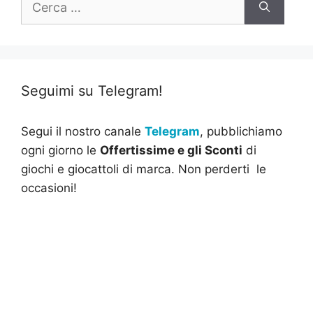
per:
Seguimi su Telegram!
Segui il nostro canale
Telegram
, pubblichiamo
ogni giorno le
Offertissime e gli Sconti
di
giochi e giocattoli di marca. Non perderti le
occasioni!