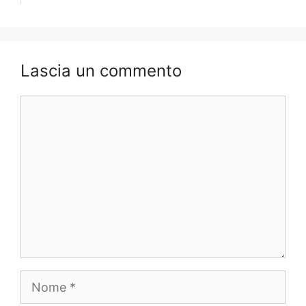
Lascia un commento
Commento
Nome