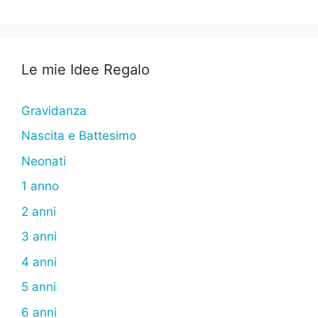
Le mie Idee Regalo
Gravidanza
Nascita e Battesimo
Neonati
1 anno
2 anni
3 anni
4 anni
5 anni
6 anni