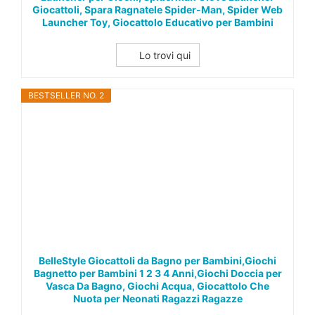
Giocattoli, Spara Ragnatele Spider-Man, Spider Web
Launcher Toy, Giocattolo Educativo per Bambini
Lo trovi qui
BESTSELLER NO. 2
BelleStyle Giocattoli da Bagno per Bambini,Giochi
Bagnetto per Bambini 1 2 3 4 Anni,Giochi Doccia per
Vasca Da Bagno, Giochi Acqua, Giocattolo Che
Nuota per Neonati Ragazzi Ragazze