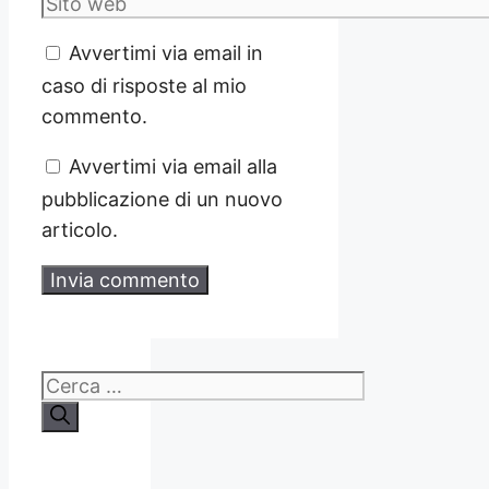
Sito
web
Avvertimi via email in
caso di risposte al mio
commento.
Avvertimi via email alla
pubblicazione di un nuovo
articolo.
Ricerca
per: