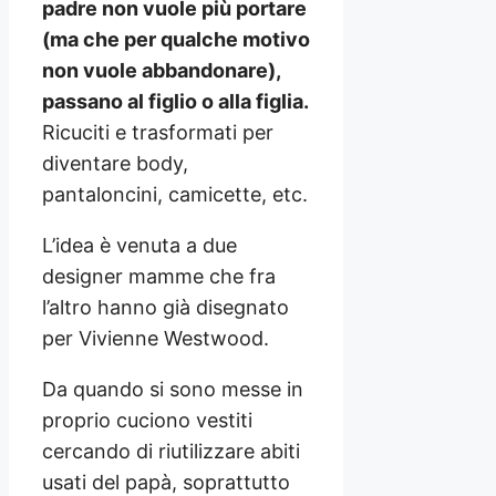
padre non vuole più portare
(ma che per qualche motivo
non vuole abbandonare),
passano al figlio o alla figlia.
Ricuciti e trasformati per
diventare body,
pantaloncini, camicette, etc.
L’idea è venuta a due
designer mamme che fra
l’altro hanno già disegnato
per Vivienne Westwood.
Da quando si sono messe in
proprio cuciono vestiti
cercando di riutilizzare abiti
usati del papà, soprattutto