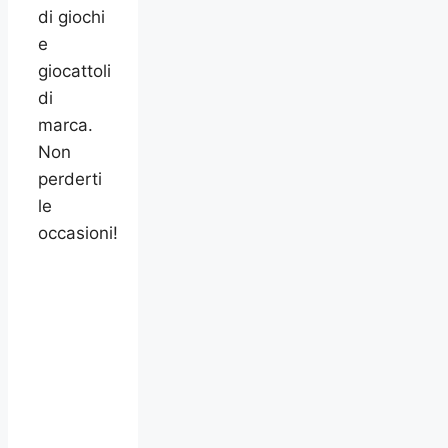
di giochi
e
giocattoli
di
marca.
Non
perderti
le
occasioni!