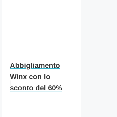
Abbigliamento
Winx con lo
sconto del 60%