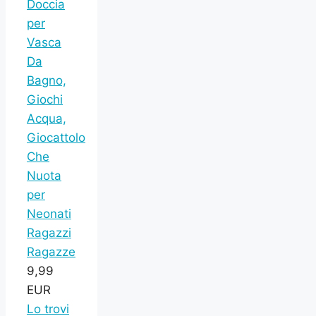
Doccia
per
Vasca
Da
Bagno,
Giochi
Acqua,
Giocattolo
Che
Nuota
per
Neonati
Ragazzi
Ragazze
9,99
EUR
Lo trovi