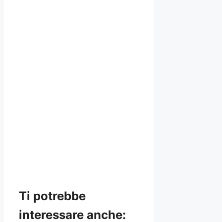
Ti potrebbe
interessare anche: