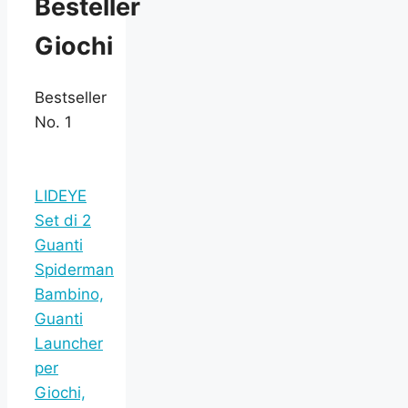
Besteller
Giochi
Bestseller
No. 1
LIDEYE
Set di 2
Guanti
Spiderman
Bambino,
Guanti
Launcher
per
Giochi,