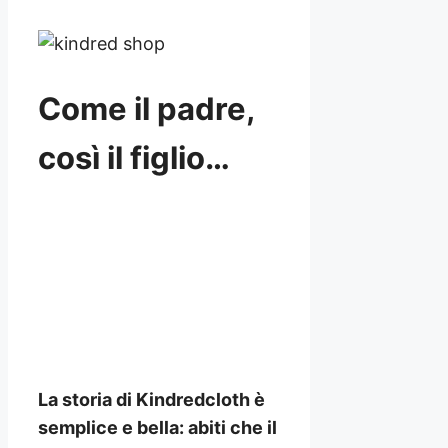
Come il padre,
così il figlio…
La storia di Kindredcloth è
semplice e bella: abiti che il