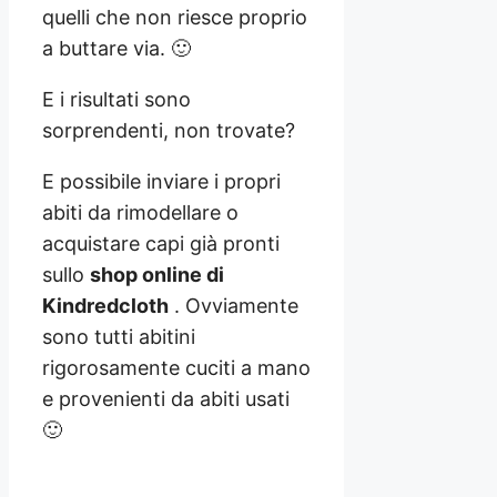
quelli che non riesce proprio
a buttare via. 🙂
E i risultati sono
sorprendenti, non trovate?
E possibile inviare i propri
abiti da rimodellare o
acquistare capi già pronti
sullo
shop online di
Kindredcloth
. Ovviamente
sono tutti abitini
rigorosamente cuciti a mano
e provenienti da abiti usati
🙂