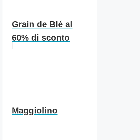
Grain de Blé al
60% di sconto
Maggiolino