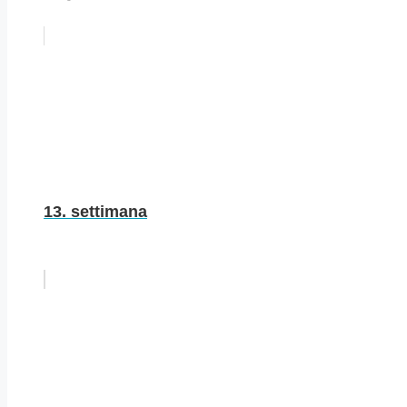
13. settimana