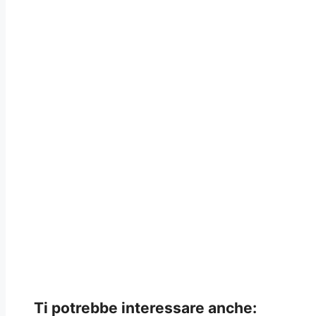
Ti potrebbe interessare anche: