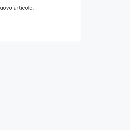
nuovo articolo.