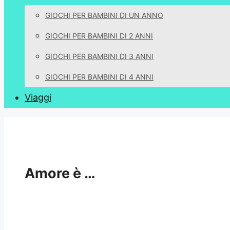
GIOCHI PER BAMBINI DI UN ANNO
GIOCHI PER BAMBINI DI 2 ANNI
GIOCHI PER BAMBINI DI 3 ANNI
GIOCHI PER BAMBINI DI 4 ANNI
Viaggi
Amore è …