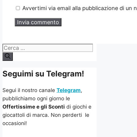
Avvertimi via email alla pubblicazione di un 
Ricerca
per:
Seguimi su Telegram!
Segui il nostro canale
Telegram
,
pubblichiamo ogni giorno le
Offertissime e gli Sconti
di giochi e
giocattoli di marca. Non perderti le
occasioni!