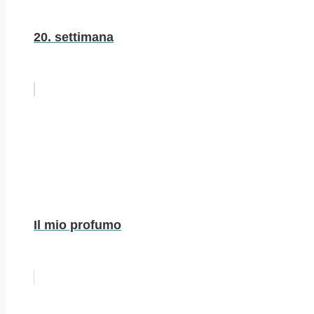
20. settimana
Il mio profumo