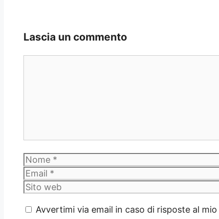
Lascia un commento
Commento
Nome
Avvertimi via email in caso di risposte al m