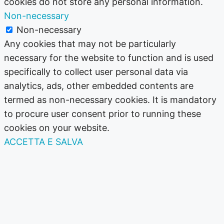
cookies do not store any personal information.
Non-necessary
Non-necessary
Any cookies that may not be particularly
necessary for the website to function and is used
specifically to collect user personal data via
analytics, ads, other embedded contents are
termed as non-necessary cookies. It is mandatory
to procure user consent prior to running these
cookies on your website.
ACCETTA E SALVA