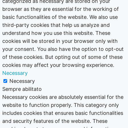
categorized as necessary are stored on your
browser as they are essential for the working of
basic functionalities of the website. We also use
third-party cookies that help us analyze and
understand how you use this website. These
cookies will be stored in your browser only with
your consent. You also have the option to opt-out
of these cookies. But opting out of some of these
cookies may affect your browsing experience.
Necessary
Necessary
Sempre abilitato
Necessary cookies are absolutely essential for the
website to function properly. This category only
includes cookies that ensures basic functionalities
and security features of the website. These