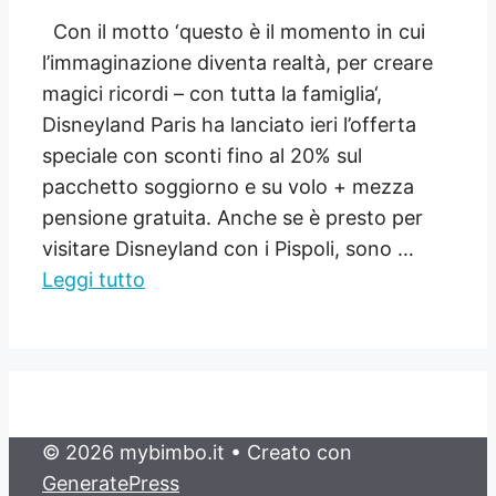
Con il motto ‘questo è il momento in cui
l’immaginazione diventa realtà, per creare
magici ricordi – con tutta la famiglia‘,
Disneyland Paris ha lanciato ieri l’offerta
speciale con sconti fino al 20% sul
pacchetto soggiorno e su volo + mezza
pensione gratuita. Anche se è presto per
visitare Disneyland con i Pispoli, sono …
Leggi tutto
© 2026 mybimbo.it
• Creato con
GeneratePress