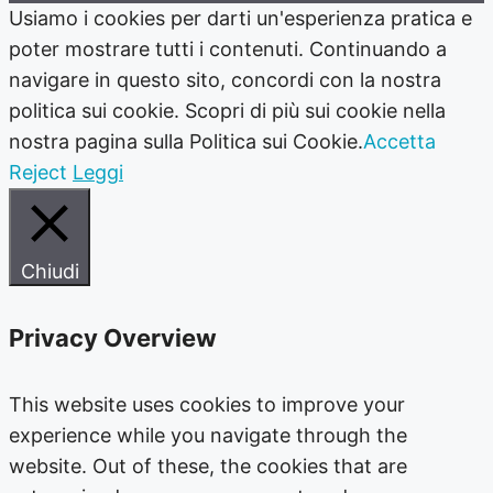
Usiamo i cookies per darti un'esperienza pratica e
poter mostrare tutti i contenuti. Continuando a
navigare in questo sito, concordi con la nostra
politica sui cookie. Scopri di più sui cookie nella
nostra pagina sulla Politica sui Cookie.
Accetta
Reject
Leggi
Chiudi
Privacy Overview
This website uses cookies to improve your
experience while you navigate through the
website. Out of these, the cookies that are