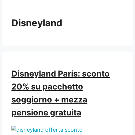
Disneyland
Disneyland Paris: sconto
20% su pacchetto
soggiorno + mezza
pensione gratuita